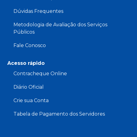
Dúvidas Frequentes
Metodologia de Avaliação dos Serviços
Públicos
Fale Conosco
Acesso rápido
Contracheque Online
Diário Oficial
Crie sua Conta
Tabela de Pagamento dos Servidores