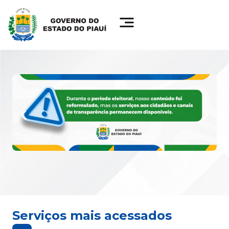
Serviços mais acessados