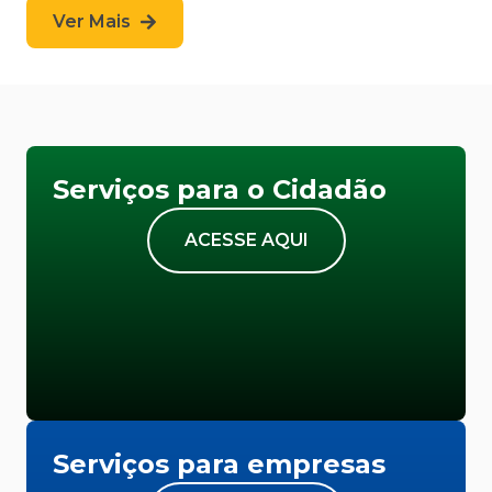
Ver Mais
Serviços para o Cidadão
ACESSE AQUI
Serviços para empresas