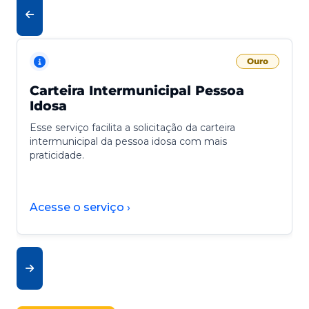
Ouro
Carteira Intermunicipal Pessoa
Idosa
Esse serviço facilita a solicitação da carteira
intermunicipal da pessoa idosa com mais
praticidade.
Acesse o serviço ›