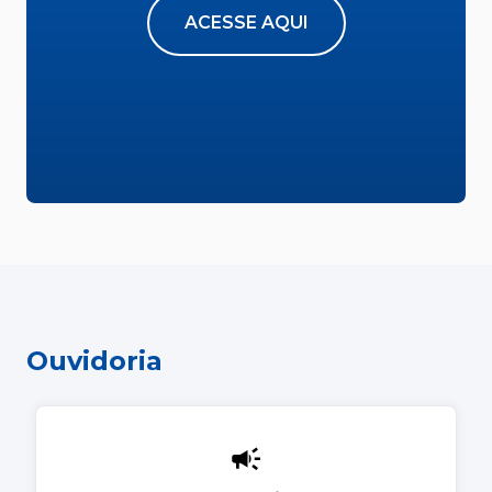
ACESSE AQUI
Ouvidoria