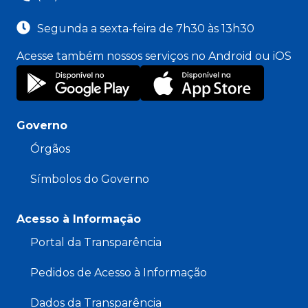
Segunda a sexta-feira de 7h30 às 13h30
Acesse também nossos serviços no Android ou iOS
Governo
Órgãos
Símbolos do Governo
Acesso à Informação
Portal da Transparência
Pedidos de Acesso à Informação
Dados da Transparência