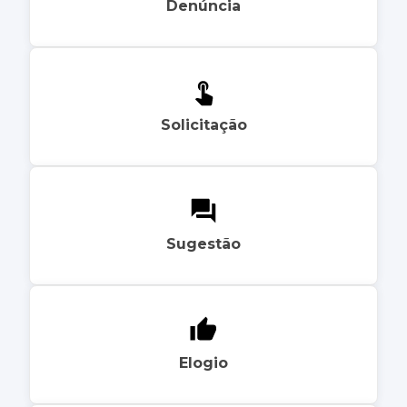
Denúncia
Solicitação
Sugestão
Elogio