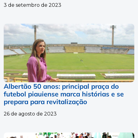
3 de setembro de 2023
Albertão 50 anos: principal praça do
futebol piauiense marca histórias e se
prepara para revitalização
26 de agosto de 2023