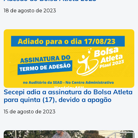
18 de agosto de 2023
Secepi adia a assinatura do Bolsa Atleta
para quinta (17), devido a apagão
15 de agosto de 2023