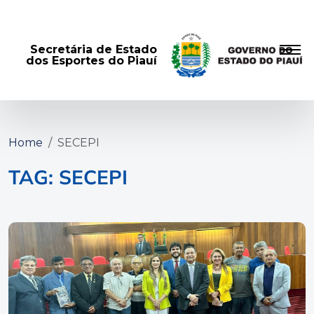
Secretária de Estado
dos Esportes do Piauí
Home
SECEPI
TAG: SECEPI