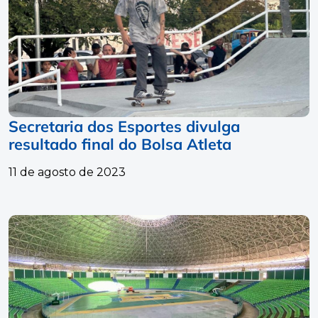
Secretaria dos Esportes divulga
resultado final do Bolsa Atleta
11 de agosto de 2023