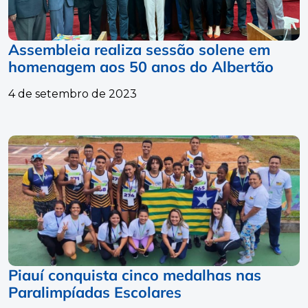
Assembleia realiza sessão solene em
homenagem aos 50 anos do Albertão
4 de setembro de 2023
Piauí conquista cinco medalhas nas
Paralimpíadas Escolares