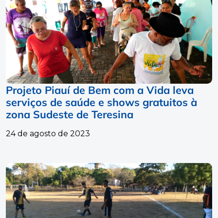
Projeto Piauí de Bem com a Vida leva
serviços de saúde e shows gratuitos à
zona Sudeste de Teresina
24 de agosto de 2023