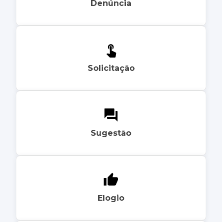
Denúncia
Solicitação
Sugestão
Elogio