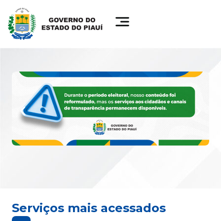
Serviços mais acessados