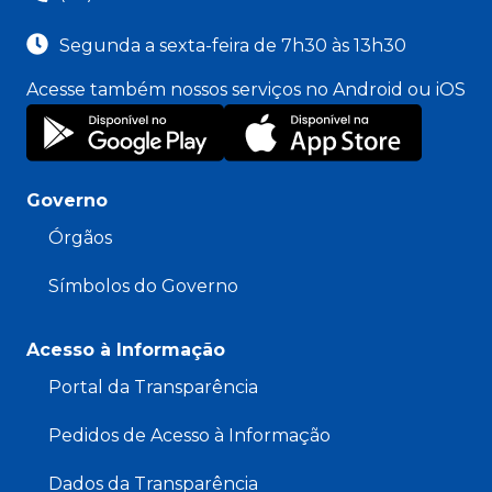
Segunda a sexta-feira de 7h30 às 13h30
Acesse também nossos serviços no Android ou iOS
Governo
Órgãos
Símbolos do Governo
Acesso à Informação
Portal da Transparência
Pedidos de Acesso à Informação
Dados da Transparência