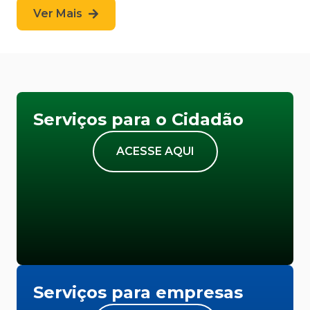
Ver Mais
Serviços para o Cidadão
ACESSE AQUI
Serviços para empresas