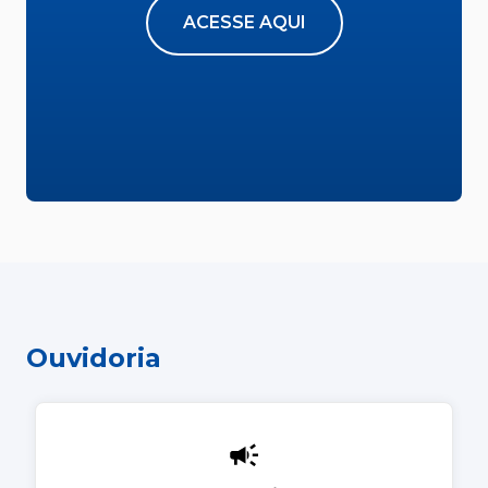
ACESSE AQUI
Ouvidoria