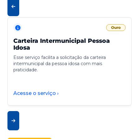
Ouro
Carteira Intermunicipal Pessoa
Idosa
Esse serviço facilita a solicitação da carteira
intermunicipal da pessoa idosa com mais
praticidade.
Acesse o serviço ›