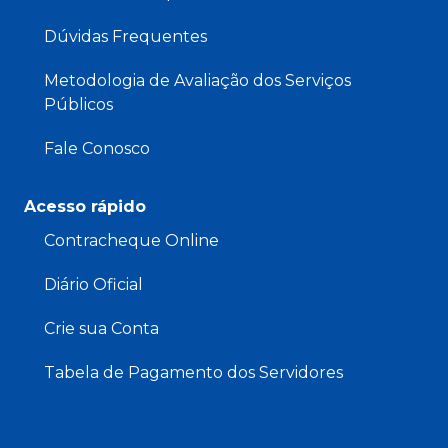
Dúvidas Frequentes
Metodologia de Avaliação dos Serviços
Públicos
Fale Conosco
Acesso rápido
Contracheque Online
Diário Oficial
Crie sua Conta
Tabela de Pagamento dos Servidores