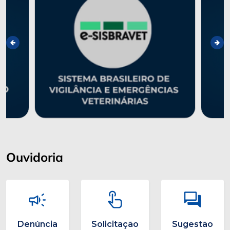
Ouvidoria
Denúncia
Solicitação
Sugestão