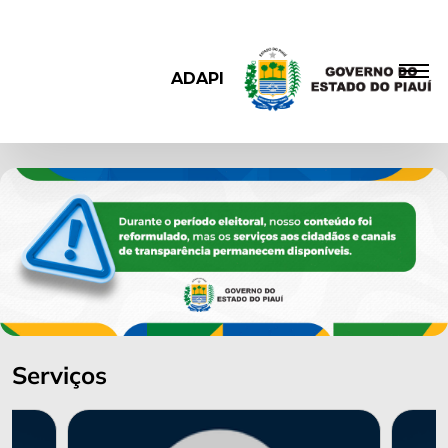
ADAPI
Serviços