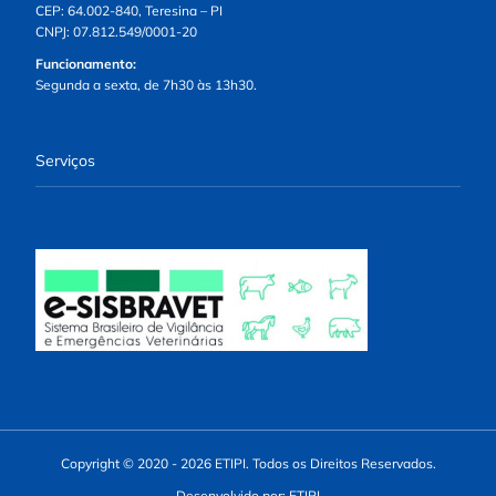
CEP: 64.002-840, Teresina – PI
CNPJ: 07.812.549/0001-20
Funcionamento:
Segunda a sexta, de 7h30 às 13h30.
Serviços
Copyright © 2020 - 2026 ETIPI. Todos os Direitos Reservados.
Desenvolvido por: ETIPI