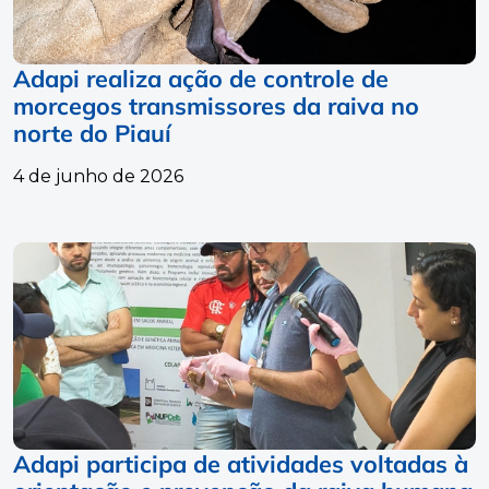
Adapi realiza ação de controle de
morcegos transmissores da raiva no
norte do Piauí
4 de junho de 2026
Adapi participa de atividades voltadas à