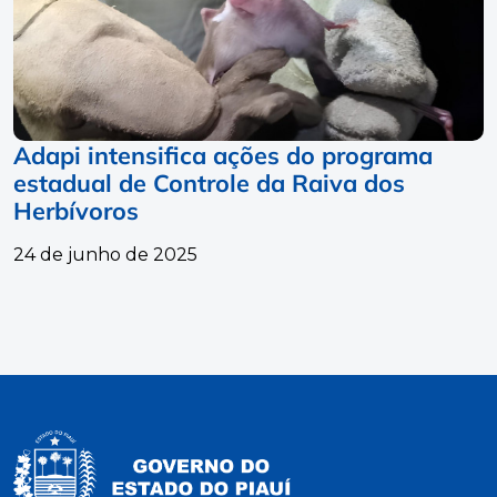
Adapi intensifica ações do programa
estadual de Controle da Raiva dos
Herbívoros
24 de junho de 2025