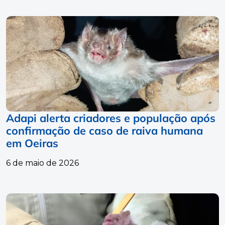
Adapi alerta criadores e população após
confirmação de caso de raiva humana
em Oeiras
6 de maio de 2026