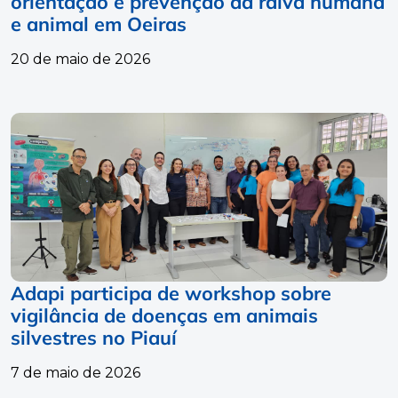
orientação e prevenção da raiva humana
e animal em Oeiras
20 de maio de 2026
Adapi participa de workshop sobre
vigilância de doenças em animais
silvestres no Piauí
7 de maio de 2026