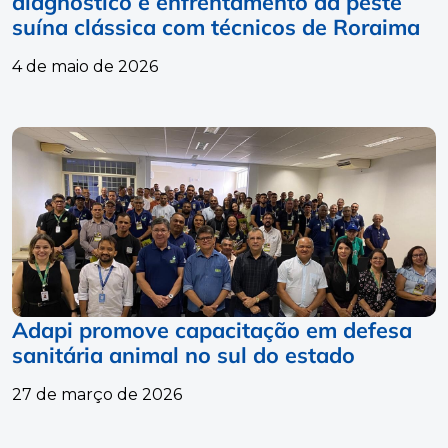
diagnóstico e enfrentamento da peste
suína clássica com técnicos de Roraima
4 de maio de 2026
Adapi promove capacitação em defesa
sanitária animal no sul do estado
27 de março de 2026