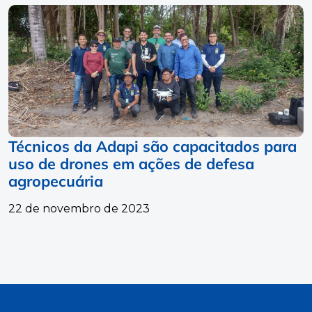
Técnicos da Adapi são capacitados para
uso de drones em ações de defesa
agropecuária
22 de novembro de 2023