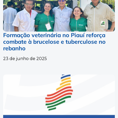
Formação veterinária no Piauí reforça
combate à brucelose e tuberculose no
rebanho
23 de junho de 2025