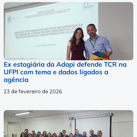
Ex estagiária da Adapi defende TCR na
UFPI com tema e dados ligados a
agência
23 de fevereiro de 2026