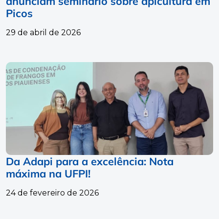
anunciam seminário sobre apicultura em
Picos
29 de abril de 2026
Da Adapi para a excelência: Nota
máxima na UFPI!
24 de fevereiro de 2026