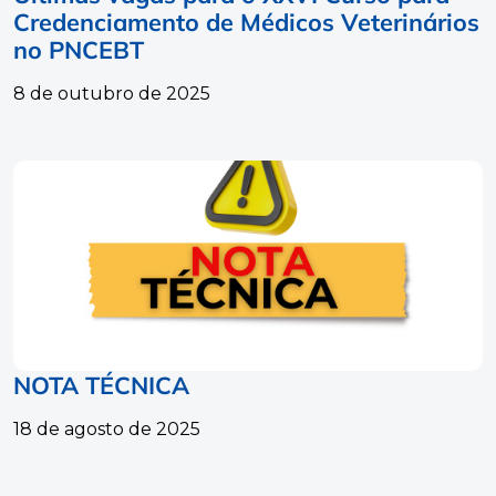
Credenciamento de Médicos Veterinários
no PNCEBT
8 de outubro de 2025
NOTA TÉCNICA
18 de agosto de 2025