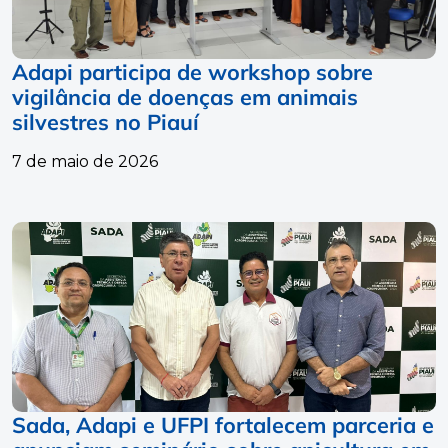
Adapi participa de workshop sobre
vigilância de doenças em animais
silvestres no Piauí
7 de maio de 2026
Sada, Adapi e UFPI fortalecem parceria e