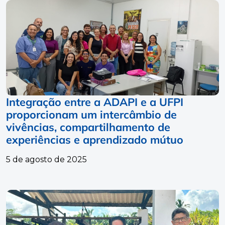
Integração entre a ADAPI e a UFPI
proporcionam um intercâmbio de
vivências, compartilhamento de
experiências e aprendizado mútuo
5 de agosto de 2025