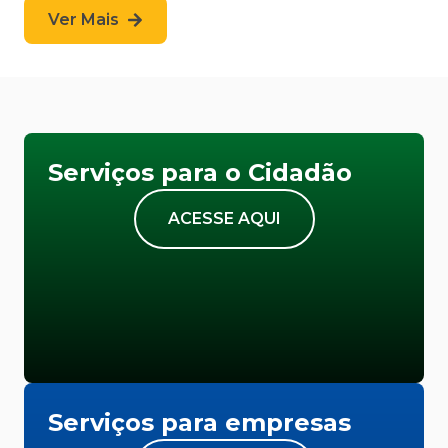
Ver Mais
Serviços para o Cidadão
ACESSE AQUI
Serviços para empresas