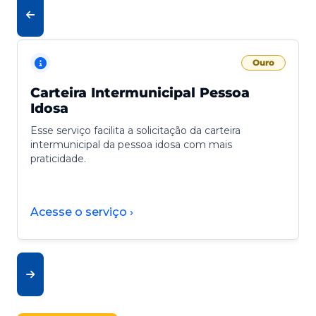
Ouro
Carteira Intermunicipal Pessoa
Idosa
Esse serviço facilita a solicitação da carteira
intermunicipal da pessoa idosa com mais
praticidade.
Acesse o serviço ›