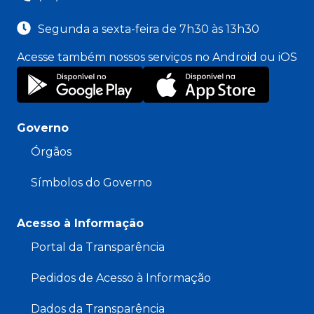
Segunda a sexta-feira de 7h30 às 13h30
Acesse também nossos serviços no Android ou iOS
Governo
Órgãos
Símbolos do Governo
Acesso à Informação
Portal da Transparência
Pedidos de Acesso à Informação
Dados da Transparência