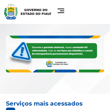
Serviços mais acessados