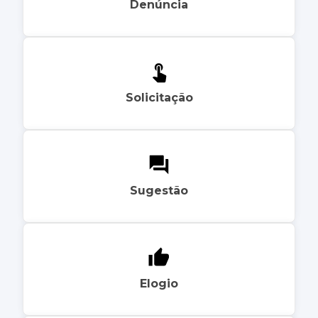
Denúncia
Solicitação
Sugestão
Elogio