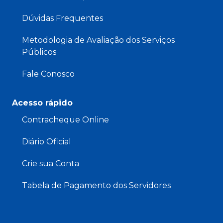
Dúvidas Frequentes
Metodologia de Avaliação dos Serviços
Públicos
Fale Conosco
Acesso rápido
Contracheque Online
Diário Oficial
Crie sua Conta
Tabela de Pagamento dos Servidores