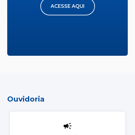
ACESSE AQUI
Ouvidoria