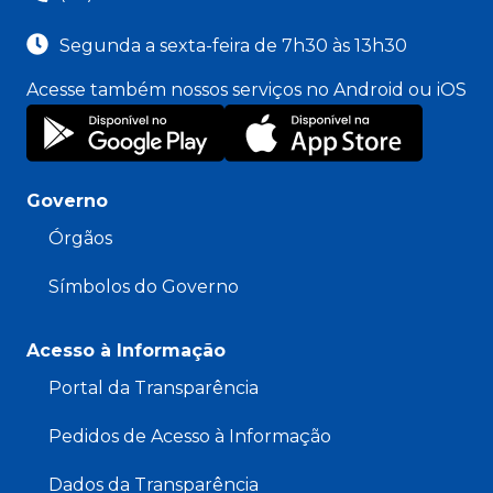
Segunda a sexta-feira de 7h30 às 13h30
Acesse também nossos serviços no Android ou iOS
Governo
Órgãos
Símbolos do Governo
Acesso à Informação
Portal da Transparência
Pedidos de Acesso à Informação
Dados da Transparência