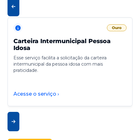
Ouro
Carteira Intermunicipal Pessoa
Idosa
Esse serviço facilita a solicitação da carteira
intermunicipal da pessoa idosa com mais
praticidade.
Acesse o serviço ›