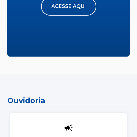
ACESSE AQUI
Ouvidoria