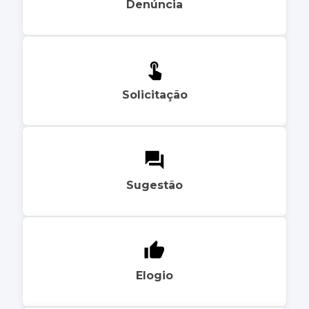
Denúncia
Solicitação
Sugestão
Elogio