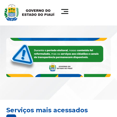
Serviços mais acessados