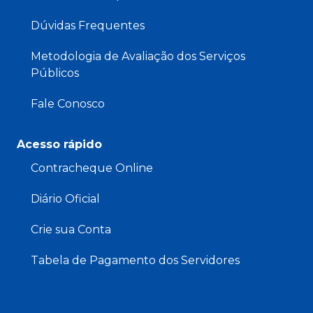
Dúvidas Frequentes
Metodologia de Avaliação dos Serviços
Públicos
Fale Conosco
Acesso rápido
Contracheque Online
Diário Oficial
Crie sua Conta
Tabela de Pagamento dos Servidores