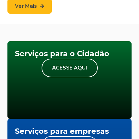
Ver Mais
Serviços para o Cidadão
ACESSE AQUI
Serviços para empresas