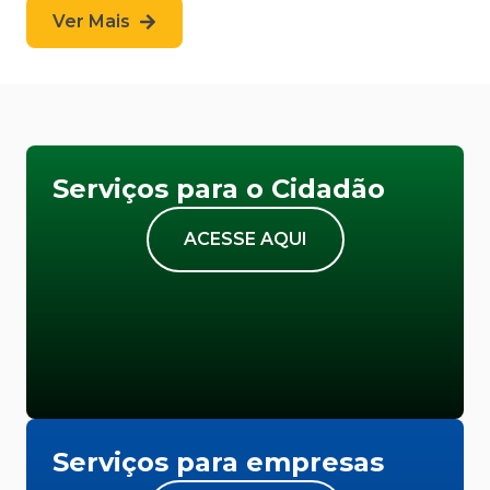
Ver Mais
Serviços para o Cidadão
ACESSE AQUI
Serviços para empresas