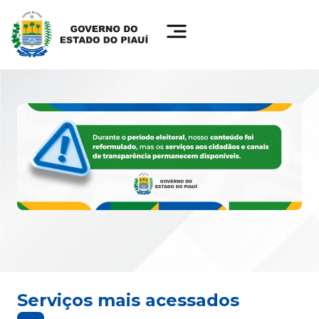
Serviços mais acessados