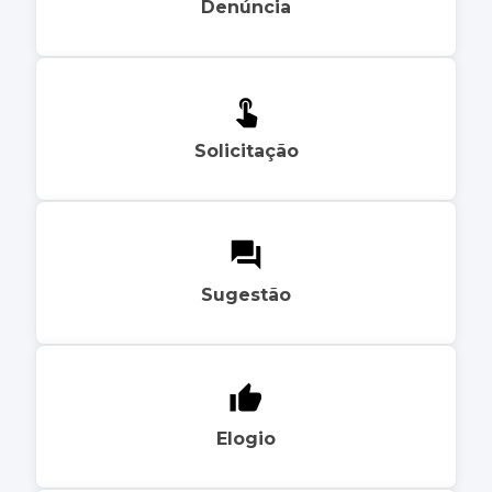
Denúncia
Solicitação
Sugestão
Elogio