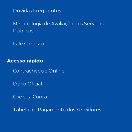
Dúvidas Frequentes
Metodologia de Avaliação dos Serviços
Públicos
Fale Conosco
Acesso rápido
Contracheque Online
Diário Oficial
Crie sua Conta
Tabela de Pagamento dos Servidores