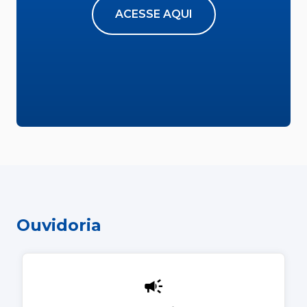
ACESSE AQUI
Ouvidoria