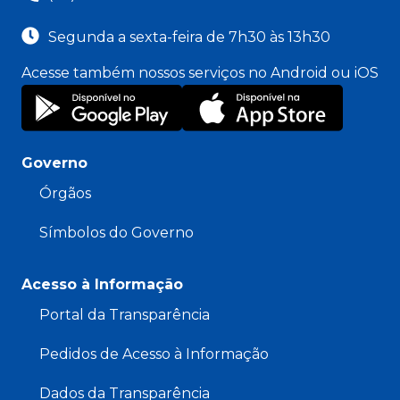
Segunda a sexta-feira de 7h30 às 13h30
Acesse também nossos serviços no Android ou iOS
Governo
Órgãos
Símbolos do Governo
Acesso à Informação
Portal da Transparência
Pedidos de Acesso à Informação
Dados da Transparência