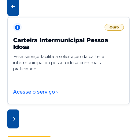
Ouro
Carteira Intermunicipal Pessoa
Idosa
Esse serviço facilita a solicitação da carteira
intermunicipal da pessoa idosa com mais
praticidade.
Acesse o serviço ›