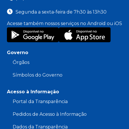
Segunda a sexta-feira de 7h30 às 13h30
Acesse também nossos serviços no Android ou iOS
Governo
Órgãos
Símbolos do Governo
Acesso à Informação
Portal da Transparência
Pedidos de Acesso à Informação
Dados da Transparência