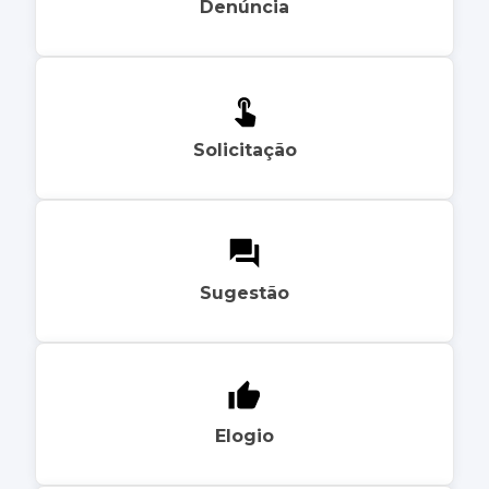
Denúncia
Solicitação
Sugestão
Elogio