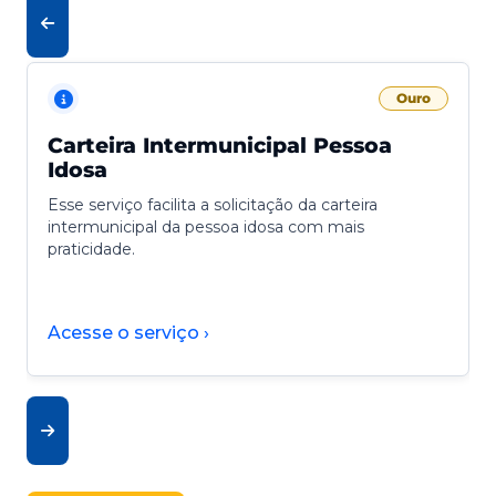
Ouro
Carteira Intermunicipal Pessoa
Idosa
Esse serviço facilita a solicitação da carteira
intermunicipal da pessoa idosa com mais
praticidade.
Acesse o serviço ›