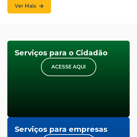
Ver Mais
Serviços para o Cidadão
ACESSE AQUI
Serviços para empresas