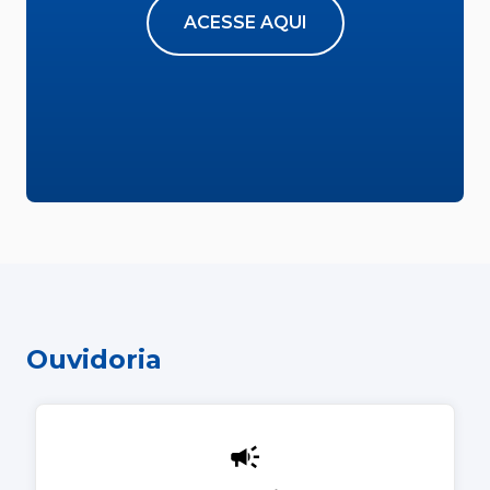
ACESSE AQUI
Ouvidoria