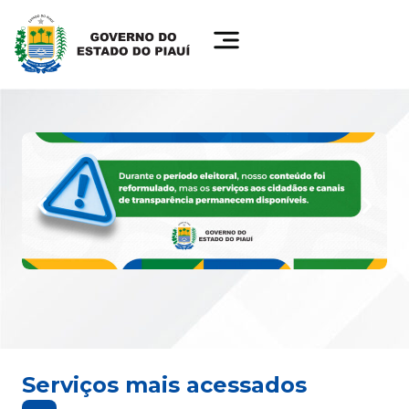
Serviços mais acessados