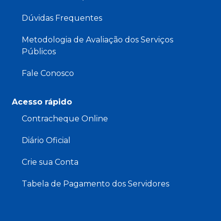
Dúvidas Frequentes
Metodologia de Avaliação dos Serviços
Públicos
Fale Conosco
Acesso rápido
Contracheque Online
Diário Oficial
Crie sua Conta
Tabela de Pagamento dos Servidores