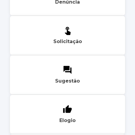
Denúncia
Solicitação
Sugestão
Elogio