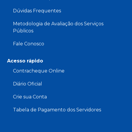
Dúvidas Frequentes
Metodologia de Avaliação dos Serviços
Públicos
Fale Conosco
Acesso rápido
Contracheque Online
Diário Oficial
Crie sua Conta
Tabela de Pagamento dos Servidores