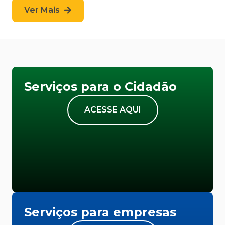
Ver Mais
Serviços para o Cidadão
ACESSE AQUI
Serviços para empresas