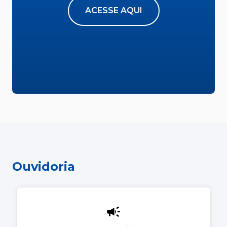
ACESSE AQUI
Ouvidoria