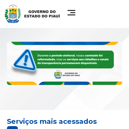
Serviços mais acessados