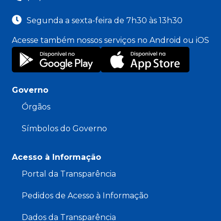
Segunda a sexta-feira de 7h30 às 13h30
Acesse também nossos serviços no Android ou iOS
Governo
Órgãos
Símbolos do Governo
Acesso à Informação
Portal da Transparência
Pedidos de Acesso à Informação
Dados da Transparência