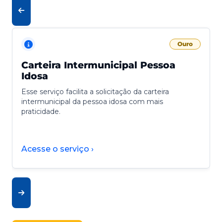
Ouro
Carteira Intermunicipal Pessoa
Idosa
Esse serviço facilita a solicitação da carteira
intermunicipal da pessoa idosa com mais
praticidade.
Acesse o serviço ›