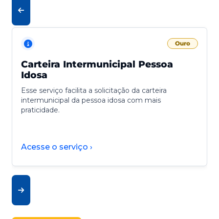
Ouro
Carteira Intermunicipal Pessoa
Idosa
Esse serviço facilita a solicitação da carteira
intermunicipal da pessoa idosa com mais
praticidade.
Acesse o serviço ›