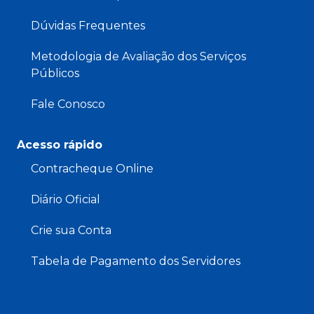
Dúvidas Frequentes
Metodologia de Avaliação dos Serviços
Públicos
Fale Conosco
Acesso rápido
Contracheque Online
Diário Oficial
Crie sua Conta
Tabela de Pagamento dos Servidores