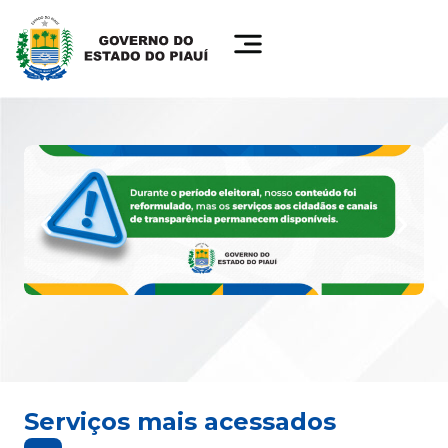
Serviços mais acessados