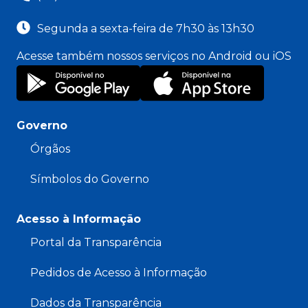
Segunda a sexta-feira de 7h30 às 13h30
Acesse também nossos serviços no Android ou iOS
Governo
Órgãos
Símbolos do Governo
Acesso à Informação
Portal da Transparência
Pedidos de Acesso à Informação
Dados da Transparência