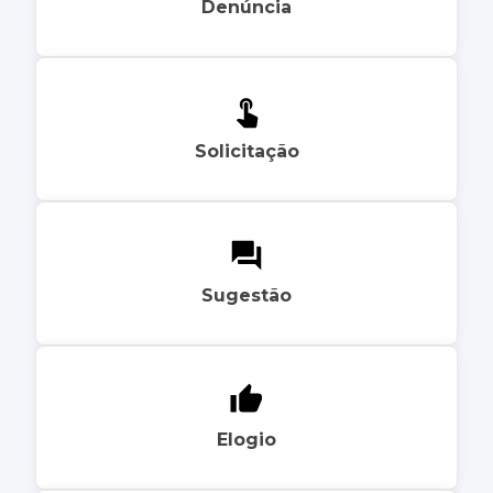
Denúncia
Solicitação
Sugestão
Elogio