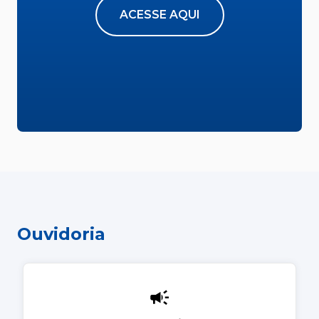
ACESSE AQUI
Ouvidoria