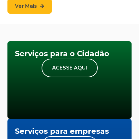
Ver Mais
Serviços para o Cidadão
ACESSE AQUI
Serviços para empresas