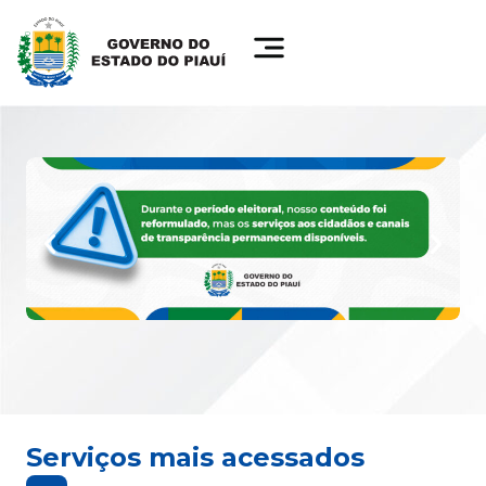
Serviços mais acessados