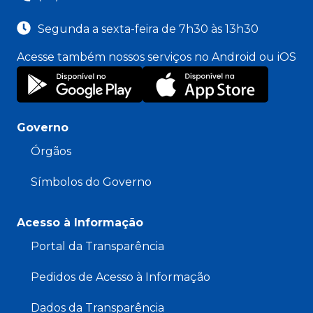
Segunda a sexta-feira de 7h30 às 13h30
Acesse também nossos serviços no Android ou iOS
Governo
Órgãos
Símbolos do Governo
Acesso à Informação
Portal da Transparência
Pedidos de Acesso à Informação
Dados da Transparência