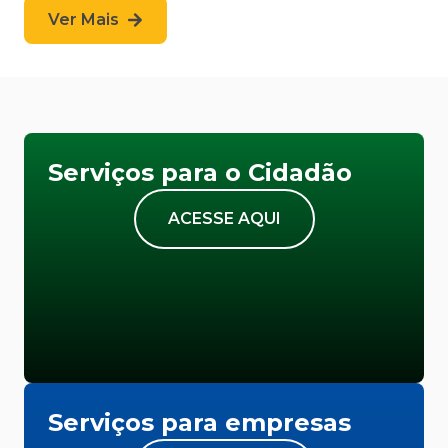
Ver Mais
Serviços para o Cidadão
ACESSE AQUI
Serviços para empresas