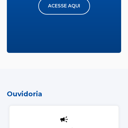
ACESSE AQUI
Ouvidoria