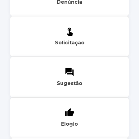
Denúncia
Solicitação
Sugestão
Elogio