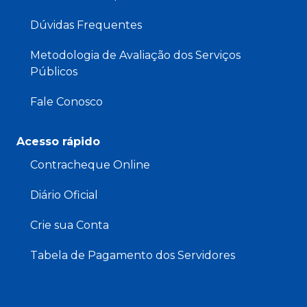
Dúvidas Frequentes
Metodologia de Avaliação dos Serviços
Públicos
Fale Conosco
Acesso rápido
Contracheque Online
Diário Oficial
Crie sua Conta
Tabela de Pagamento dos Servidores