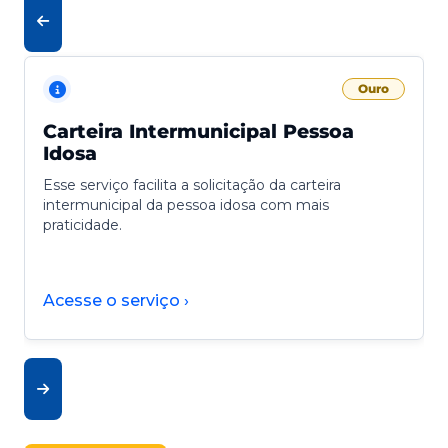
Ouro
Carteira Intermunicipal Pessoa
Idosa
Esse serviço facilita a solicitação da carteira
intermunicipal da pessoa idosa com mais
praticidade.
Acesse o serviço ›