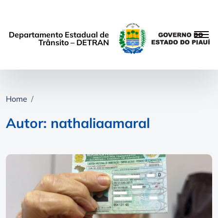
Departamento Estadual de
Trânsito – DETRAN
Home
Autor: nathaliaamaral