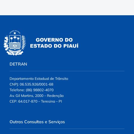
DETRAN
Departamento Estadual de Trânsito
CNPJ: 06.535.926/0001-68
Telefone: (86) 98802-4070
Av. Gil Martins, 2000 – Redenção
CEP: 64.017-870 – Teresina – PI
Outras Consultas e Serviços