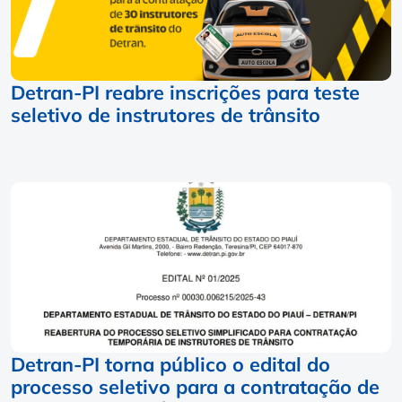
Detran-PI reabre inscrições para teste
seletivo de instrutores de trânsito
Detran-PI torna público o edital do
processo seletivo para a contratação de