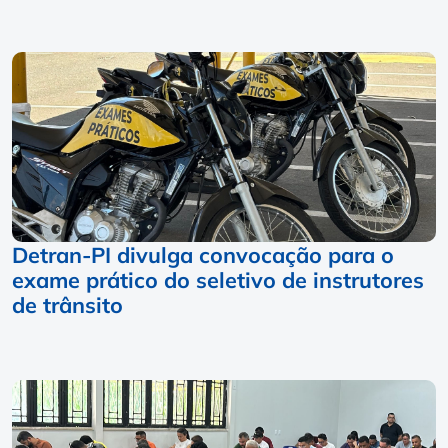
Detran-PI divulga convocação para o
exame prático do seletivo de instrutores
de trânsito