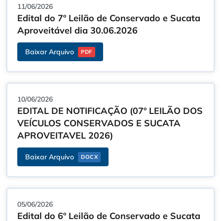
11/06/2026
Edital do 7º Leilão de Conservado e Sucata
Aproveitável dia 30.06.2026
Baixar Arquivo
PDF
10/06/2026
EDITAL DE NOTIFICAÇÃO (07º LEILÃO DOS
VEÍCULOS CONSERVADOS E SUCATA
APROVEITAVEL 2026)
Baixar Arquivo
DOCX
05/06/2026
Edital do 6º Leilão de Conservado e Sucata