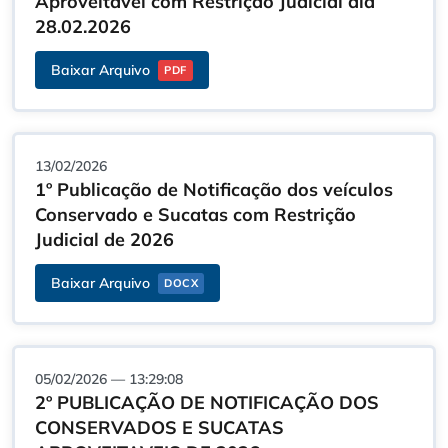
Aproveitável com Restrição Judicial dia
28.02.2026
Baixar Arquivo
PDF
13/02/2026
1º Publicação de Notificação dos veículos
Conservado e Sucatas com Restrição
Judicial de 2026
Baixar Arquivo
DOCX
05/02/2026 — 13:29:08
2º PUBLICAÇÃO DE NOTIFICAÇÃO DOS
CONSERVADOS E SUCATAS