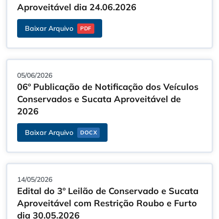
Aproveitável dia 24.06.2026
Baixar Arquivo
PDF
05/06/2026
06º Publicação de Notificação dos Veículos
Conservados e Sucata Aproveitável de
2026
Baixar Arquivo
DOCX
14/05/2026
Edital do 3º Leilão de Conservado e Sucata
Aproveitável com Restrição Roubo e Furto
dia 30.05.2026