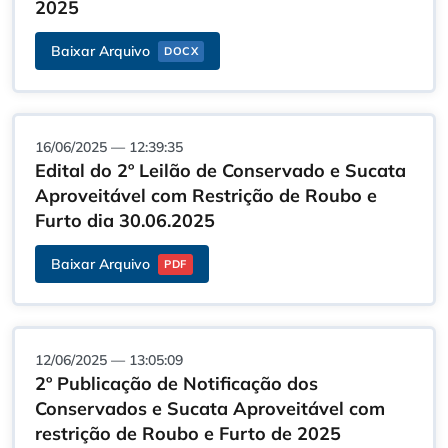
2025
Baixar Arquivo
DOCX
16/06/2025 — 12:39:35
Edital do 2º Leilão de Conservado e Sucata
Aproveitável com Restrição de Roubo e
Furto dia 30.06.2025
Baixar Arquivo
PDF
12/06/2025 — 13:05:09
2º Publicação de Notificação dos
Conservados e Sucata Aproveitável com
restrição de Roubo e Furto de 2025