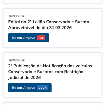
16/03/2026
Edital do 2° Leilão Conservado e Sucata
Aproveitável do dia 31.03.2026
Baixar Arquivo
PDF
16/03/2026
2º Publicação de Notificação dos veículos
Conservado e Sucatas com Restrição
Judicial de 2026
Baixar Arquivo
DOCX