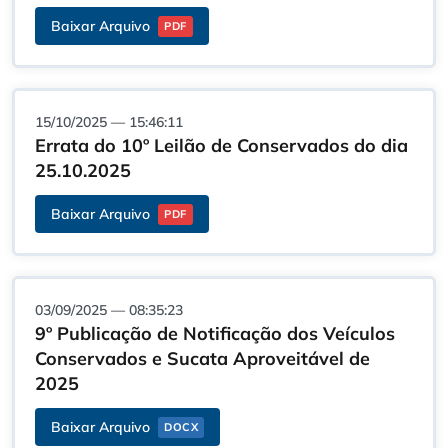
Baixar Arquivo
PDF
15/10/2025 — 15:46:11
Errata do 10º Leilão de Conservados do dia
25.10.2025
Baixar Arquivo
PDF
03/09/2025 — 08:35:23
9º Publicação de Notificação dos Veículos
Conservados e Sucata Aproveitável de
2025
Baixar Arquivo
DOCX