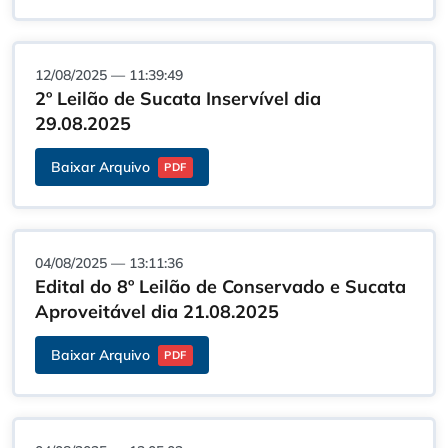
12/08/2025 — 11:39:49
2º Leilão de Sucata Inservível dia
29.08.2025
Baixar Arquivo
PDF
04/08/2025 — 13:11:36
Edital do 8º Leilão de Conservado e Sucata
Aproveitável dia 21.08.2025
Baixar Arquivo
PDF