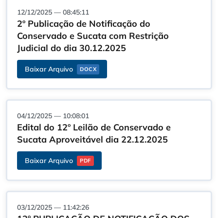
12/12/2025 — 08:45:11
2º Publicação de Notificação do
Conservado e Sucata com Restrição
Judicial do dia 30.12.2025
Baixar Arquivo
DOCX
04/12/2025 — 10:08:01
Edital do 12º Leilão de Conservado e
Sucata Aproveitável dia 22.12.2025
Baixar Arquivo
PDF
03/12/2025 — 11:42:26