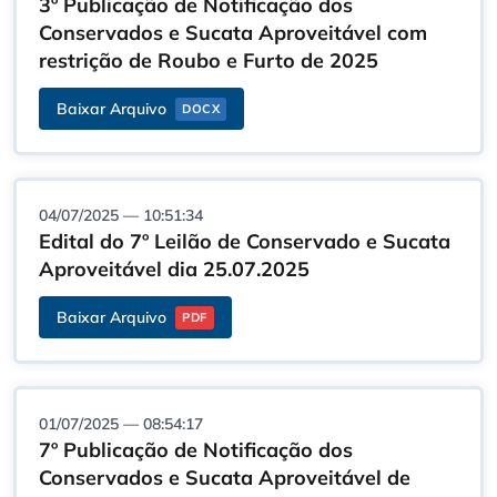
3º Publicação de Notificação dos
Conservados e Sucata Aproveitável com
restrição de Roubo e Furto de 2025
Baixar Arquivo
DOCX
04/07/2025 — 10:51:34
Edital do 7º Leilão de Conservado e Sucata
Aproveitável dia 25.07.2025
Baixar Arquivo
PDF
01/07/2025 — 08:54:17
7º Publicação de Notificação dos
Conservados e Sucata Aproveitável de