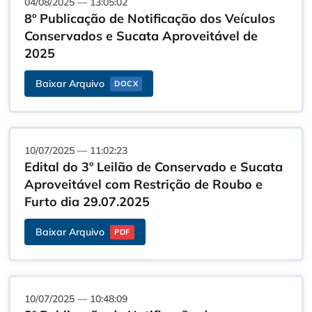
04/08/2025 — 13:05:02
8º Publicação de Notificação dos Veículos
Conservados e Sucata Aproveitável de
2025
Baixar Arquivo
DOCX
10/07/2025 — 11:02:23
Edital do 3º Leilão de Conservado e Sucata
Aproveitável com Restrição de Roubo e
Furto dia 29.07.2025
Baixar Arquivo
PDF
10/07/2025 — 10:48:09