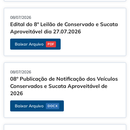
08/07/2026
Edital do 8º Leilão de Conservado e Sucata
Aproveitável dia 27.07.2026
Baixar Arquivo
PDF
08/07/2026
08º Publicação de Notificação dos Veículos
Conservados e Sucata Aproveitável de
2026
Baixar Arquivo
DOCX