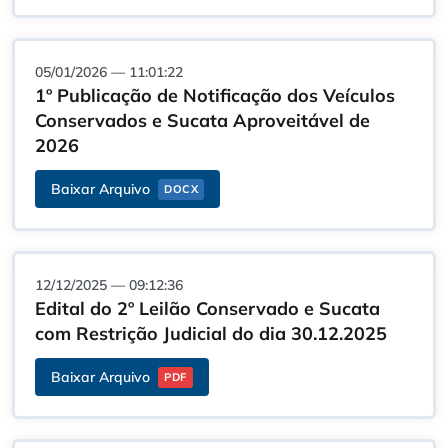
05/01/2026 — 11:01:22
1º Publicação de Notificação dos Veículos
Conservados e Sucata Aproveitável de
2026
Baixar Arquivo
DOCX
12/12/2025 — 09:12:36
Edital do 2º Leilão Conservado e Sucata
com Restrição Judicial do dia 30.12.2025
Baixar Arquivo
PDF