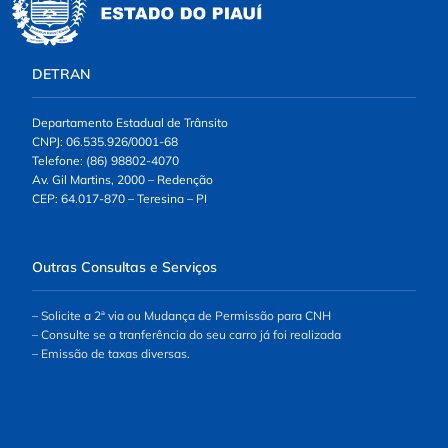
DETRAN
Departamento Estadual de Trânsito
CNPJ: 06.535.926/0001-68
Telefone: (86) 98802-4070
Av. Gil Martins, 2000 – Redenção
CEP: 64.017-870 – Teresina – PI
Outras Consultas e Serviços
– Solicite a 2ª via ou Mudança de Permissão para CNH
– Consulte se a tranferência do seu carro já foi realizada
– Emissão de taxas diversas.