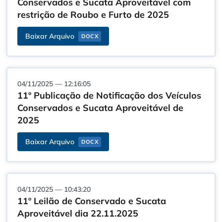
Conservados e Sucata Aproveitável com
restrição de Roubo e Furto de 2025
Baixar Arquivo
DOCX
04/11/2025 — 12:16:05
11º Publicação de Notificação dos Veículos
Conservados e Sucata Aproveitável de
2025
Baixar Arquivo
DOCX
04/11/2025 — 10:43:20
11º Leilão de Conservado e Sucata
Aproveitável dia 22.11.2025