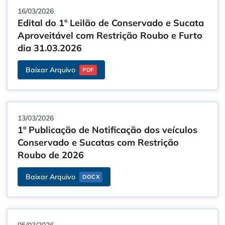
16/03/2026
Edital do 1º Leilão de Conservado e Sucata
Aproveitável com Restrição Roubo e Furto
dia 31.03.2026
Baixar Arquivo
PDF
13/03/2026
1º Publicação de Notificação dos veículos
Conservado e Sucatas com Restrição
Roubo de 2026
Baixar Arquivo
DOCX