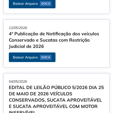
Baixar Arquivo
DOCX
12/05/2026
4º Publicação de Notificação dos veículos
Conservado e Sucatas com Restrição
Judicial de 2026
Baixar Arquivo
DOCX
04/05/2026
EDITAL DE LEILÃO PÚBLICO 5/2026 DIA 25
DE MAIO DE 2026 VEÍCULOS
CONSERVADOS, SUCATA APROVEITÁVEL
E SUCATA APROVEITÁVEL COM MOTOR
INSERVÍVEL