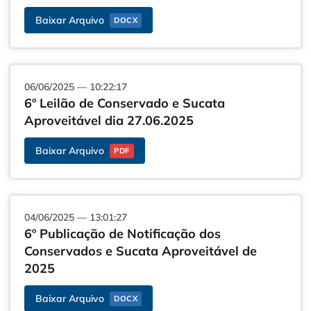
Baixar Arquivo
DOCX
06/06/2025 — 10:22:17
6º Leilão de Conservado e Sucata
Aproveitável dia 27.06.2025
Baixar Arquivo
PDF
04/06/2025 — 13:01:27
6º Publicação de Notificação dos
Conservados e Sucata Aproveitável de
2025
Baixar Arquivo
DOCX