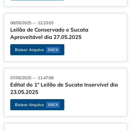
08/05/2025 — 12:23:03
Leilão de Conservado e Sucata
Aproveitável dia 27.05.2025
Baixar Arquivo
DOCX
07/05/2025 — 11:47:06
Edital do 1º Leilão de Sucata Inservível dia
23.05.2025
Baixar Arquivo
DOCX