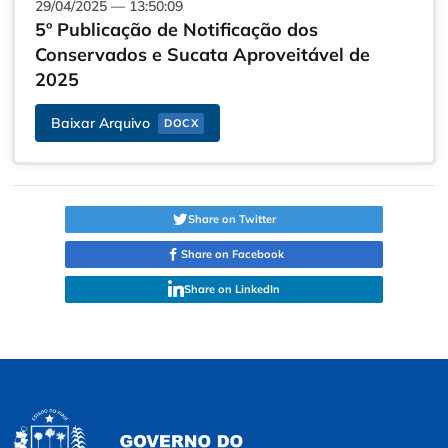
29/04/2025 — 13:50:09
5º Publicação de Notificação dos
Conservados e Sucata Aproveitável de
2025
Baixar Arquivo
DOCX
Share on Twitter
Share on Facebook
Share on LinkedIn