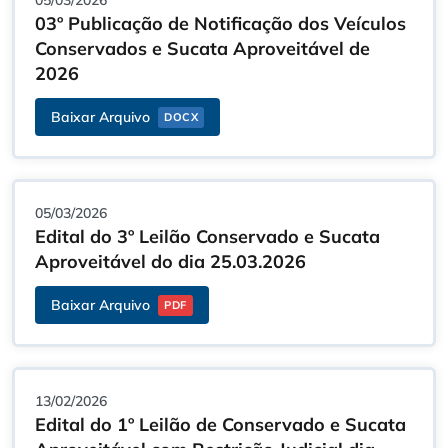
05/03/2026
03º Publicação de Notificação dos Veículos
Conservados e Sucata Aproveitável de
2026
Baixar Arquivo
DOCX
05/03/2026
Edital do 3º Leilão Conservado e Sucata
Aproveitável do dia 25.03.2026
Baixar Arquivo
PDF
13/02/2026
Edital do 1º Leilão de Conservado e Sucata