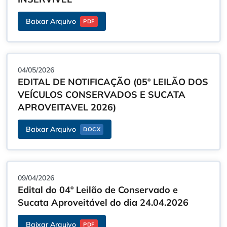
Baixar Arquivo
PDF
04/05/2026
EDITAL DE NOTIFICAÇÃO (05º LEILÃO DOS
VEÍCULOS CONSERVADOS E SUCATA
APROVEITAVEL 2026)
Baixar Arquivo
DOCX
09/04/2026
Edital do 04º Leilão de Conservado e
Sucata Aproveitável do dia 24.04.2026
Baixar Arquivo
PDF