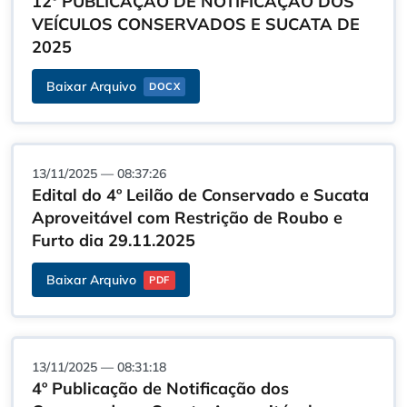
12º PUBLICAÇÃO DE NOTIFICAÇÃO DOS
VEÍCULOS CONSERVADOS E SUCATA DE
2025
Baixar Arquivo
DOCX
13/11/2025 — 08:37:26
Edital do 4º Leilão de Conservado e Sucata
Aproveitável com Restrição de Roubo e
Furto dia 29.11.2025
Baixar Arquivo
PDF
13/11/2025 — 08:31:18
4º Publicação de Notificação dos