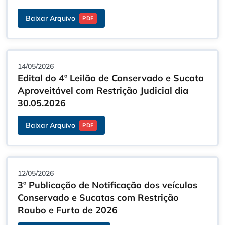
Baixar Arquivo
PDF
14/05/2026
Edital do 4º Leilão de Conservado e Sucata
Aproveitável com Restrição Judicial dia
30.05.2026
Baixar Arquivo
PDF
12/05/2026
3º Publicação de Notificação dos veículos
Conservado e Sucatas com Restrição
Roubo e Furto de 2026