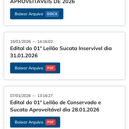
APROVEITAVEIS DE 2026
Baixar Arquivo
DOCX
15/01/2026 — 14:16:02
Edital do 01º Leilão Sucata Inservível dia
31.01.2026
Baixar Arquivo
PDF
07/01/2026 — 13:16:27
Edital do 01º Leilão de Conservado e
Sucata Aproveitável dia 28.01.2026
Baixar Arquivo
PDF