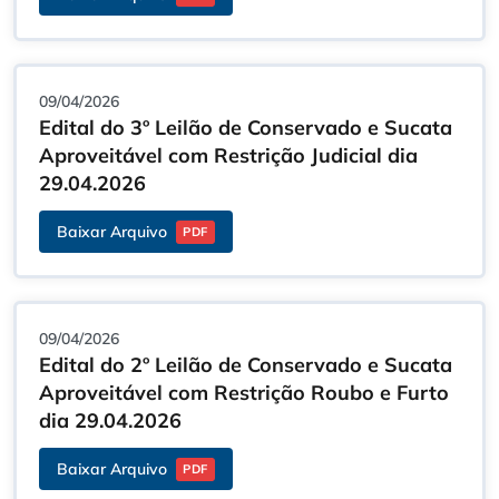
09/04/2026
Edital do 3º Leilão de Conservado e Sucata
Aproveitável com Restrição Judicial dia
29.04.2026
Baixar Arquivo
PDF
09/04/2026
Edital do 2º Leilão de Conservado e Sucata
Aproveitável com Restrição Roubo e Furto
dia 29.04.2026
Baixar Arquivo
PDF