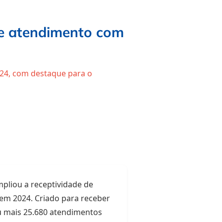
de atendimento com
024, com destaque para o
pliou a receptividade de
em 2024. Criado para receber
u mais 25.680 atendimentos