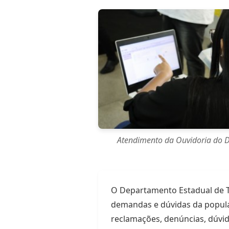
Atendimento da Ouvidoria do D
O Departamento Estadual de Tr
demandas e dúvidas da popula
reclamações, denúncias, dúvi