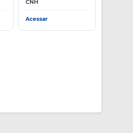
CNH
Acessar