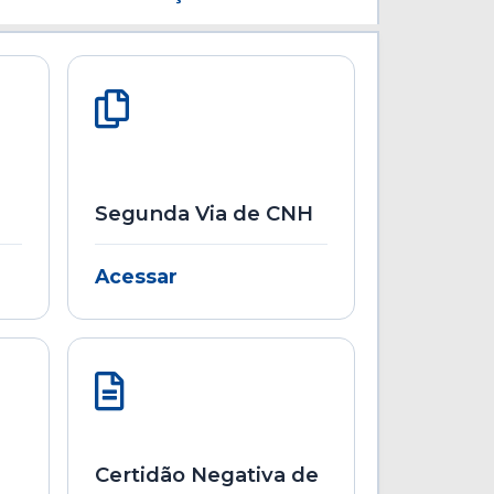
Segunda Via de CNH
Acessar
Certidão Negativa de