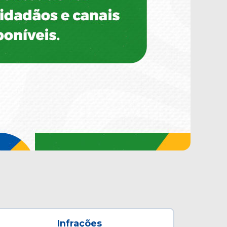
Infrações