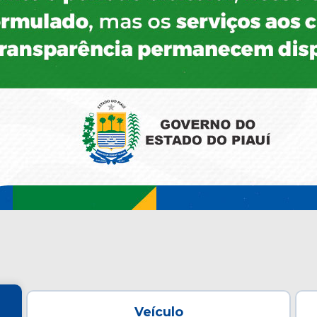
Veículo