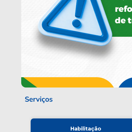
Serviços
Habilitação