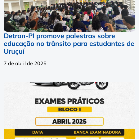
Detran-PI promove palestras sobre
educação no trânsito para estudantes de
Uruçuí
7 de abril de 2025