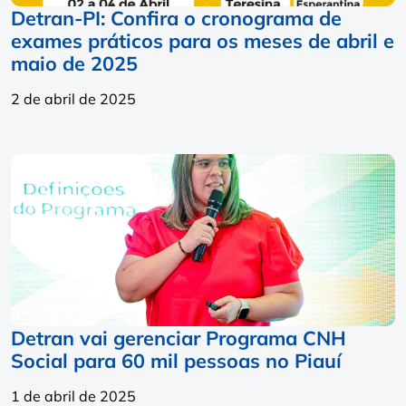
Detran-PI: Confira o cronograma de
exames práticos para os meses de abril e
maio de 2025
2 de abril de 2025
Detran vai gerenciar Programa CNH
Social para 60 mil pessoas no Piauí
1 de abril de 2025