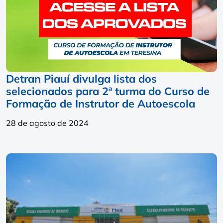
Detran Piauí divulga lista dos
selecionados para 2ª turma do Curso de
Formação de Instrutor de Autoescola
28 de agosto de 2024