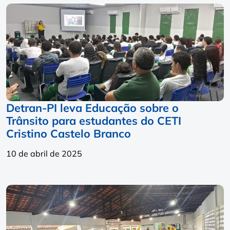
Detran-PI leva Educação sobre o
Trânsito para estudantes do CETI
Cristino Castelo Branco
10 de abril de 2025