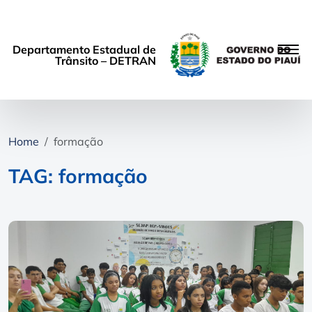
Departamento Estadual de
Trânsito – DETRAN
Home
formação
TAG: formação