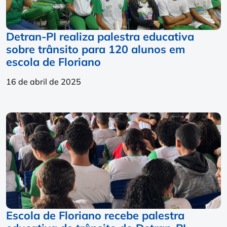
Detran-PI realiza palestra educativa
sobre trânsito para 120 alunos em
escola de Floriano
16 de abril de 2025
Escola de Floriano recebe palestra