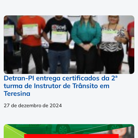
Detran-PI entrega certificados da 2ª
turma de Instrutor de Trânsito em
Teresina
27 de dezembro de 2024