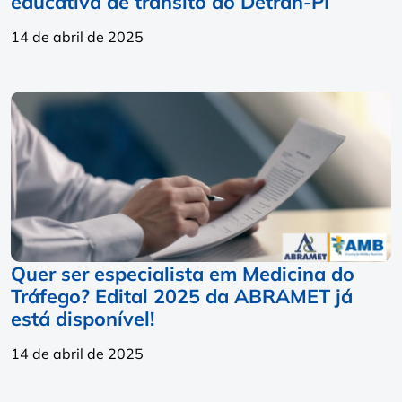
educativa de trânsito do Detran-PI
14 de abril de 2025
Quer ser especialista em Medicina do
Tráfego? Edital 2025 da ABRAMET já
está disponível!
14 de abril de 2025