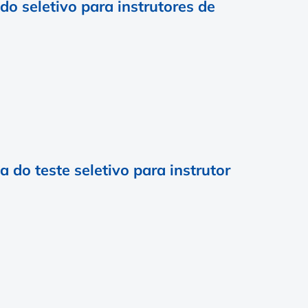
do seletivo para instrutores de
 do teste seletivo para instrutor