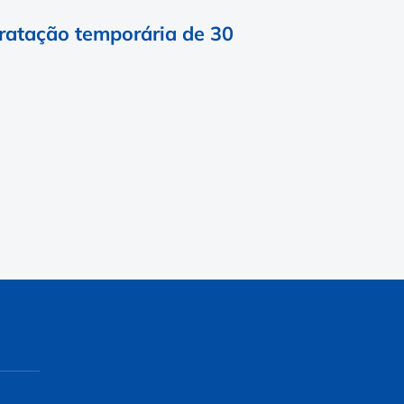
ratação temporária de 30