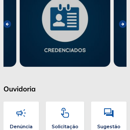
Ouvidoria
Denúncia
Solicitação
Sugestão