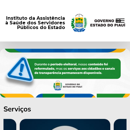
Instituto da Assistência
à Saúde dos Servidores
Públicos do Estado
Serviços