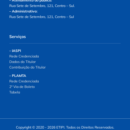
– Atendimento ao público:
Rua Sete de Setembro, 121, Centro – Sul.
– Administrativo:
Rua Sete de Setembro, 121, Centro – Sul
Serviços
– IASPI
Rede Credenciada
Dados do Titular
Contribuição do Titular
– PLAMTA
Rede Credenciada
2ª Via de Boleto
Tabela
Copyright © 2020 - 2026 ETIPI. Todos os Direitos Reservados.