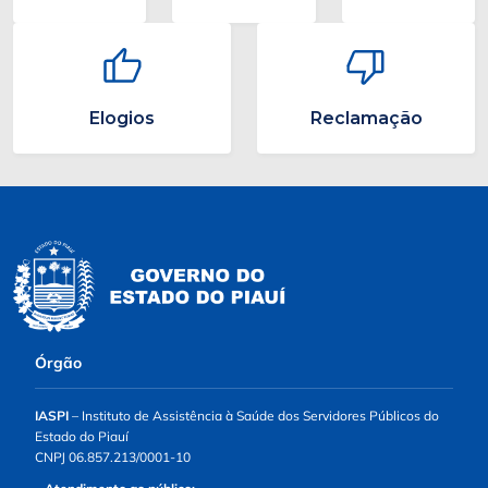
Elogios
Reclamação
Órgão
IASPI
– Instituto de Assistência à Saúde dos Servidores Públicos do
Estado do Piauí
CNPJ 06.857.213/0001-10