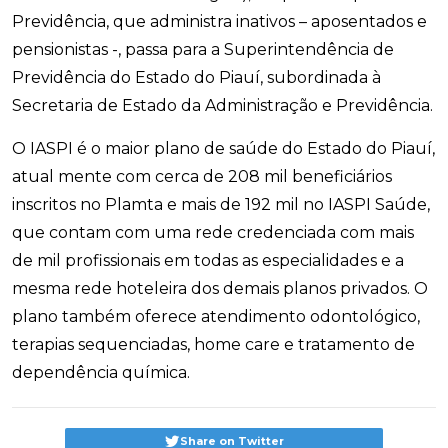
Previdência, que administra inativos – aposentados e
pensionistas -, passa para a Superintendência de
Previdência do Estado do Piauí, subordinada à
Secretaria de Estado da Administração e Previdência.
O IASPI é o maior plano de saúde do Estado do Piauí,
atual mente com cerca de 208 mil beneficiários
inscritos no Plamta e mais de 192 mil no IASPI Saúde,
que contam com uma rede credenciada com mais
de mil profissionais em todas as especialidades e a
mesma rede hoteleira dos demais planos privados. O
plano também oferece atendimento odontológico,
terapias sequenciadas, home care e tratamento de
dependência química.
Share on Twitter