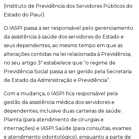
(Instituto de Previdência dos Servidores Públicos do
Estado do Piauí).
O IASPI passa a ser responsável pelo gerenciamento
da assistência à saúde dos servidores do Estado e
seus dependentes, ao mesmo tempo em que as
alterações contidas na lei relacionada à Previdência,
no seu artigo 3º estabelece que “o regime de
Previdência Social passa a ser gerido pela Secretaria
de Estado da Administração e Previdência”.
Com a mudança, o IASPI fica responsável pela
gestão da assistência médica dos servidores e
dependentes, inclusive duas carteiras de saúde:
Plamta (para atendimento de cirurgias e
internações) e IASPI Saúde (para consultas, exames
e atendimento odontológico), enquanto a parte de