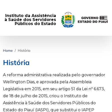
Instituto da Assistência
à Saúde dos Servidores
Públicos do Estado
Home
História
História
A reforma administrativa realizada pelo governador
Wellington Dias, e aprovada pela Assembleia
Legislativa em 2015, em seu artigo 51 da Lei nº 6.673,
de 18 de julho de 2015, criou o Instituto de
Assistência à Saúde dos Servidores Públicos do
Estado do Piauí (IASPI), que substitui o IAPEP