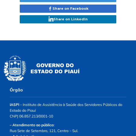
Share on Facebook
Share on LinkedIn
Órgão
IASPI
– Instituto de Assistência à Saúde dos Servidores Públicos do
Estado do Piauí
CNPJ 06.857.213/0001-10
– Atendimento ao público:
Rua Sete de Setembro, 121, Centro – Sul.