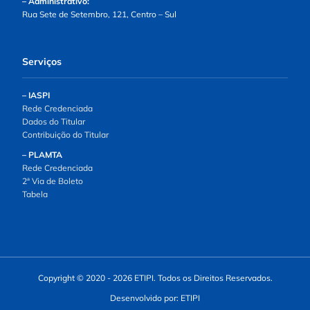
– Administrativo:
Rua Sete de Setembro, 121, Centro – Sul
Serviços
– IASPI
Rede Credenciada
Dados do Titular
Contribuição do Titular
– PLAMTA
Rede Credenciada
2ª Via de Boleto
Tabela
Copyright © 2020 - 2026 ETIPI. Todos os Direitos Reservados.
Desenvolvido por: ETIPI