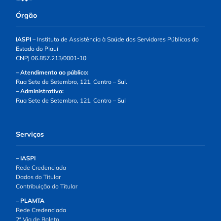
Órgão
IASPI
– Instituto de Assistência à Saúde dos Servidores Públicos do
Estado do Piauí
CNPJ 06.857.213/0001-10
– Atendimento ao público:
Rua Sete de Setembro, 121, Centro – Sul.
– Administrativo:
Rua Sete de Setembro, 121, Centro – Sul
Serviços
– IASPI
Rede Credenciada
Dados do Titular
Contribuição do Titular
– PLAMTA
Rede Credenciada
2ª Via de Boleto