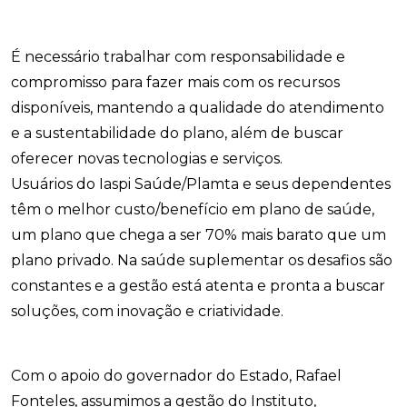
É necessário trabalhar com responsabilidade e
compromisso para fazer mais com os recursos
disponíveis, mantendo a qualidade do atendimento
e a sustentabilidade do plano, além de buscar
oferecer novas tecnologias e serviços.
Usuários do Iaspi Saúde/Plamta e seus dependentes
têm o melhor custo/benefício em plano de saúde,
um plano que chega a ser 70% mais barato que um
plano privado. Na saúde suplementar os desafios são
constantes e a gestão está atenta e pronta a buscar
soluções, com inovação e criatividade.
Com o apoio do governador do Estado, Rafael
Fonteles, assumimos a gestão do Instituto,