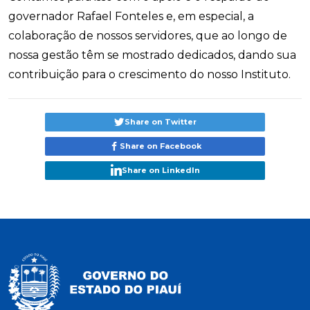
governador Rafael Fonteles e, em especial, a
colaboração de nossos servidores, que ao longo de
nossa gestão têm se mostrado dedicados, dando sua
contribuição para o crescimento do nosso Instituto.
Share on Twitter
Share on Facebook
Share on LinkedIn