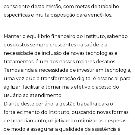
consciente desta missão, com metas de trabalho
específicas e muita disposição para vencê-los.
Manter o equilíbrio financeiro do Instituto, sabendo
dos custos sempre crescentes na saúde e a
necessidade de inclusão de novas tecnologias e
tratamentos, é um dos nossos maiores desafios.
Temos ainda a necessidade de investir em tecnologia,
uma vez que a transformação digital é essencial para
agilizar, facilitar e tornar mais efetivo o acesso do
usuário ao atendimento.
Diante deste cenário, a gestão trabalha para o
fortalecimento do Instituto, buscando novas formas
de financiamento, objetivando otimizar as despesas
de modo a assegurar a qualidade da assistência à