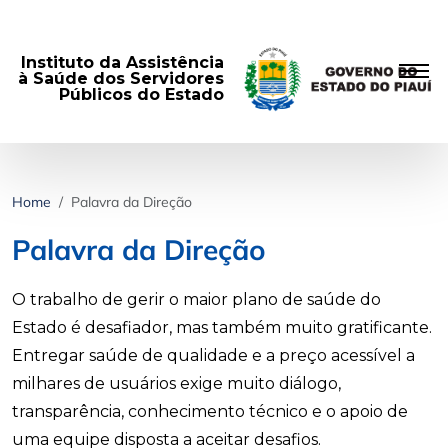
Instituto da Assistência
à Saúde dos Servidores
Públicos do Estado
Home
Palavra da Direção
Palavra da Direção
O trabalho de gerir o maior plano de saúde do
Estado é desafiador, mas também muito gratificante.
Entregar saúde de qualidade e a preço acessível a
milhares de usuários exige muito diálogo,
transparência, conhecimento técnico e o apoio de
uma equipe disposta a aceitar desafios.