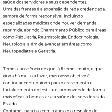
saúde dos servidores e seus dependentes.
Uma das frentes é a expansão da rede credenciada,
sempre de forma responsável, incluindo
especialidades médicas onde houver demanda
reprimida, abrindo Chamamento Público para áreas
como Psiquiatria, Reumatologia, Endocrinologia,
Neurologia, além de avançar em áreas como
Neuropediatria e Geriatria.
Temos consciência de que já fizemos muito, e que
ainda há muito a fazer, mas nosso objetivo é
continuar contribuindo para o crescimento e
fortalecimento do Instituto, promovendo de forma
mais eficaz o bem estar e a saúde dos servidores do
Estado.
Contamos para isso com o apoio e o respaldo do