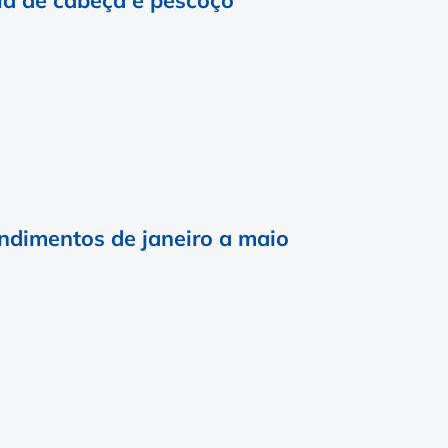
endimentos de janeiro a maio