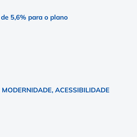
e de 5,6% para o plano
 MODERNIDADE, ACESSIBILIDADE