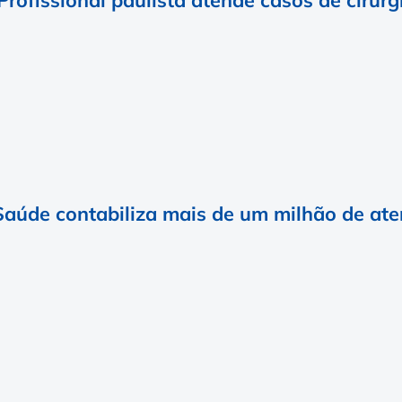
 Saúde contabiliza mais de um milhão de at