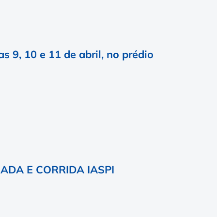
s 9, 10 e 11 de abril, no prédio
ADA E CORRIDA IASPI