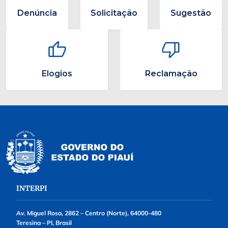
Denúncia
Solicitação
Sugestão
Elogios
Reclamação
INTERPI
Av. Miguel Rosa, 2862 – Centro (Norte), 64000-480
Teresina – PI, Brasil