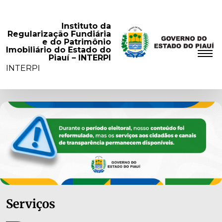
Instituto da
Regularização Fundiária
e do Patrimônio
Imobiliário do Estado do
Piauí – INTERPI
INTERPI
Serviços