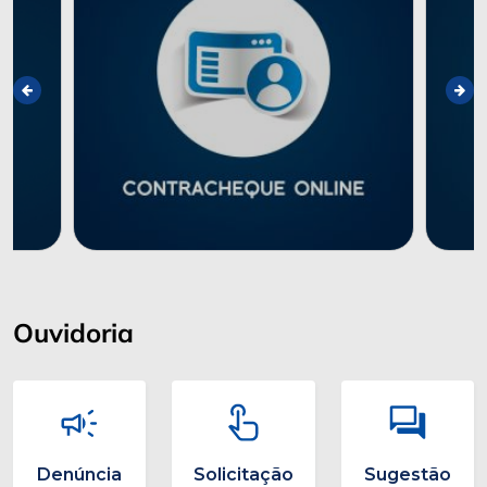
Ouvidoria
Denúncia
Solicitação
Sugestão