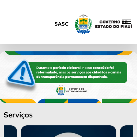
SASC
Serviços