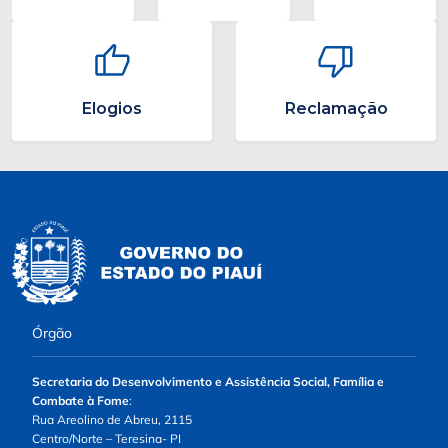
Elogios
Reclamação
Órgão
Secretaria do Desenvolvimento e Assistência Social, Família e
Combate à Fome
:
Rua Areolino de Abreu, 2115
Centro/Norte – Teresina- PI