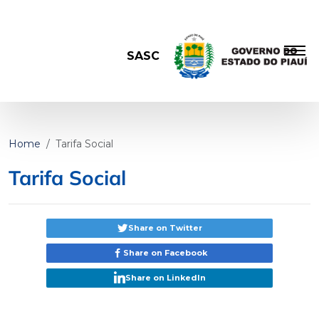
SASC
Home
Tarifa Social
Tarifa Social
Share on Twitter
Share on Facebook
Share on LinkedIn