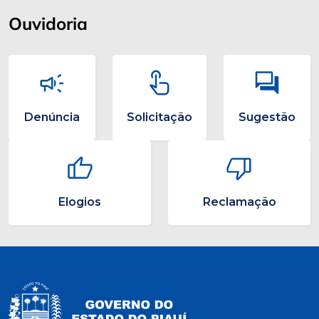
Ouvidoria
Denúncia
Solicitação
Sugestão
Elogios
Reclamação