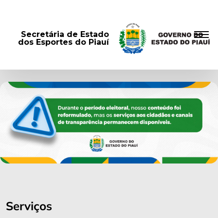
Secretária de Estado
dos Esportes do Piauí
Serviços