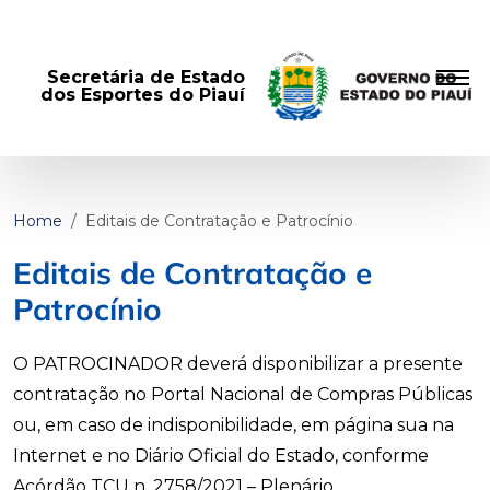
Secretária de Estado
dos Esportes do Piauí
Home
Editais de Contratação e Patrocínio
Editais de Contratação e
Patrocínio
O PATROCINADOR deverá disponibilizar a presente
contratação no Portal Nacional de Compras Públicas
ou, em caso de indisponibilidade, em página sua na
Internet e no Diário Oficial do Estado, conforme
Acórdão TCU n. 2758/2021 – Plenário.