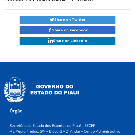
Share on Twitter
Share on Facebook
Share on LinkedIn
Órgão
Secretária de Estado dos Esportes do Piauí – SECEPI
Av. Pedro Freitas, S/N – Bloco G – 2º Andar – Centro Administrativo