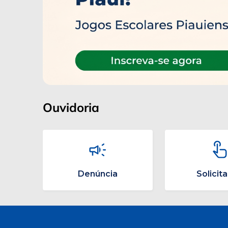
Ouvidoria
Denúncia
Solicit