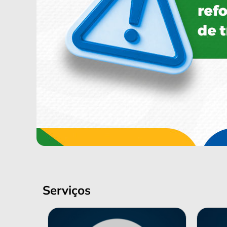
Serviços