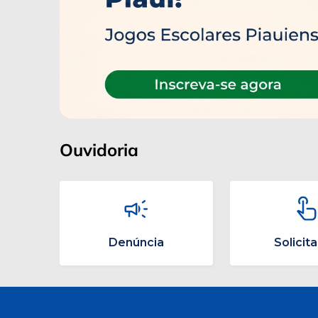
Ouvidoria
Denúncia
Solicit