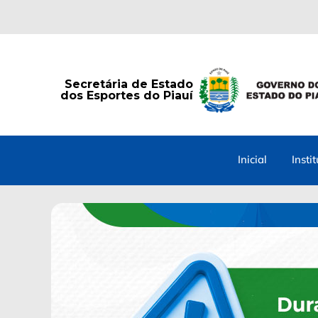
Secretária de Estado
dos Esportes do Piauí
Inicial
Insti