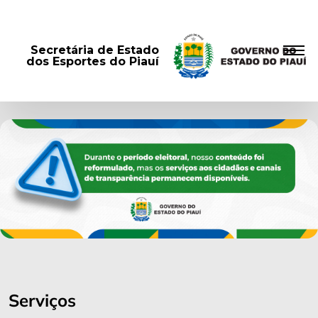
Secretária de Estado
dos Esportes do Piauí
Serviços