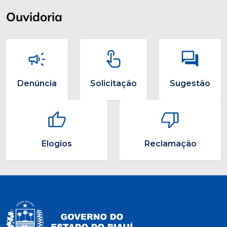
Ouvidoria
Denúncia
Solicitação
Sugestão
Elogios
Reclamação