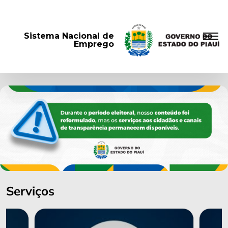
Sistema Nacional de
Emprego
Serviços