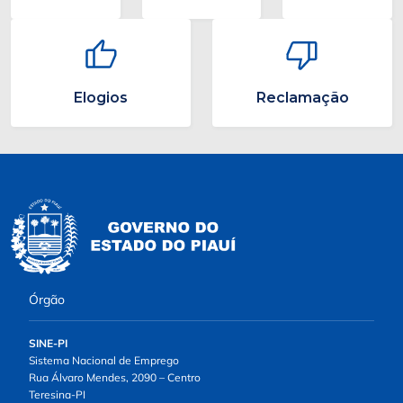
Elogios
Reclamação
Órgão
SINE-PI
Sistema Nacional de Emprego
Rua Álvaro Mendes, 2090 – Centro
Teresina-PI