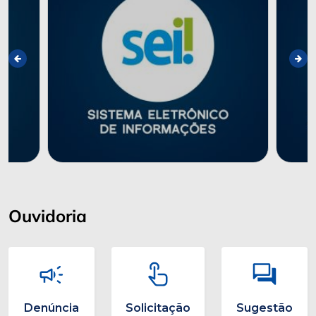
Ouvidoria
Denúncia
Solicitação
Sugestão