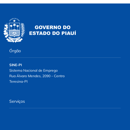
Órgão
SINE-PI
Sistema Nacional de Emprego
Rua Álvaro Mendes, 2090 – Centro
Teresina-PI
Serviços