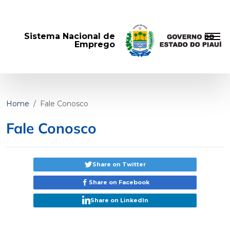
Sistema Nacional de
Emprego
Home
Fale Conosco
Fale Conosco
Share on Twitter
Share on Facebook
Share on LinkedIn