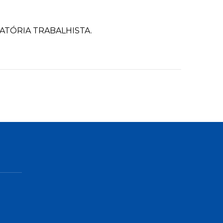
TÓRIA TRABALHISTA.