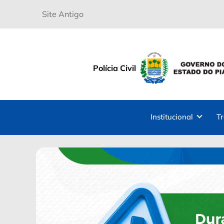
Site Antigo
Polícia Civil
Institucional
T