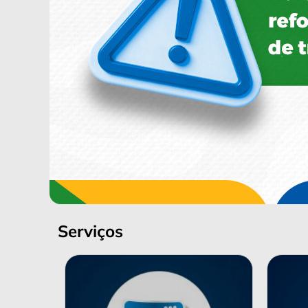
Serviços