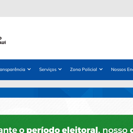
ransparência
Serviços
Zona Policial
Nossos En