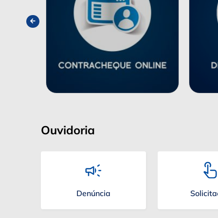
Ouvidoria
Denúncia
Solicit