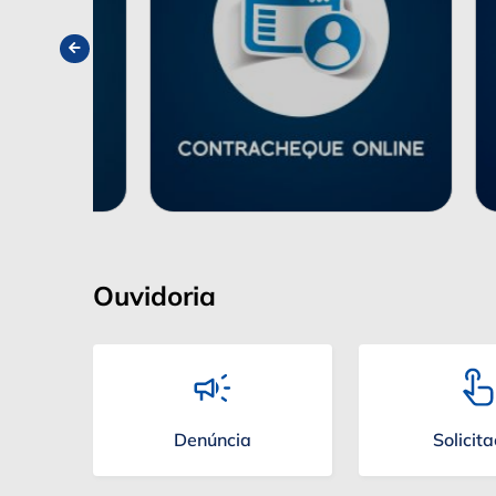
Ouvidoria
Denúncia
Solicit