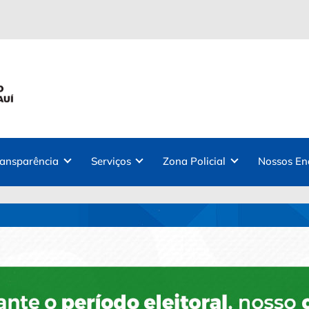
ransparência
Serviços
Zona Policial
Nossos En