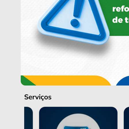
Serviços