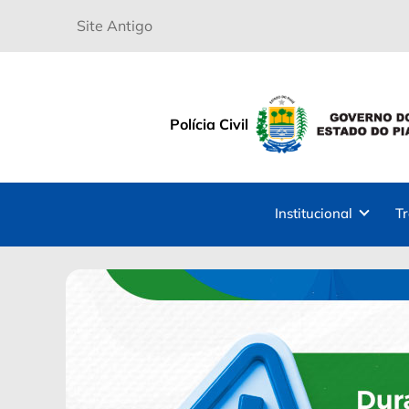
Site Antigo
Polícia Civil
Institucional
T