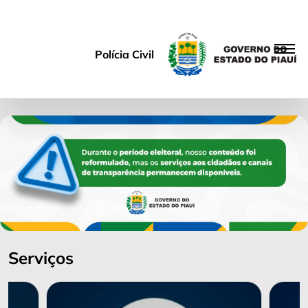
Polícia Civil
Serviços