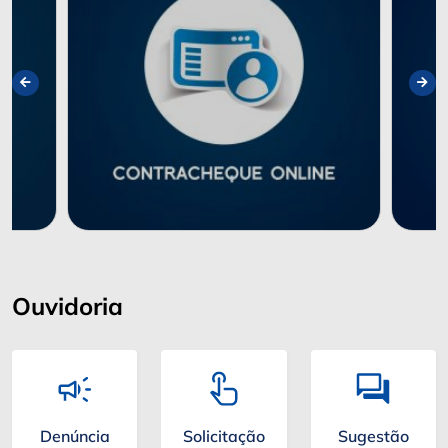
Ouvidoria
Denúncia
Solicitação
Sugestão