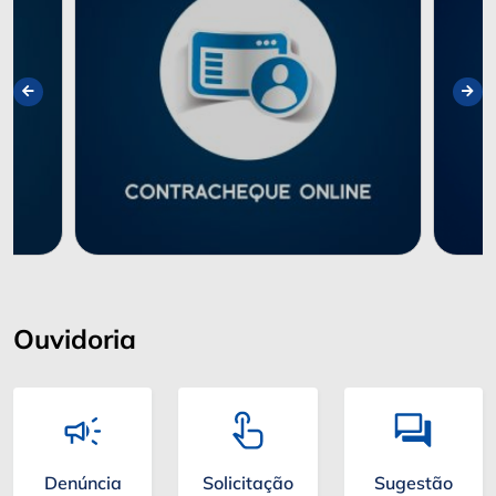
Ouvidoria
Denúncia
Solicitação
Sugestão