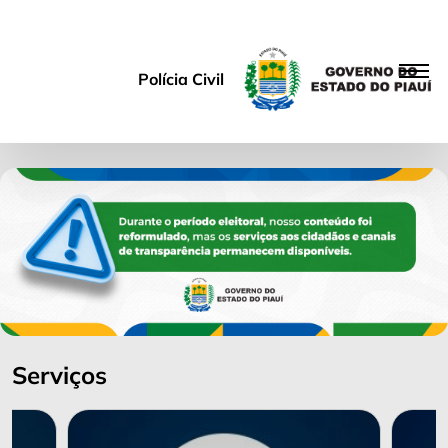
Polícia Civil
Serviços