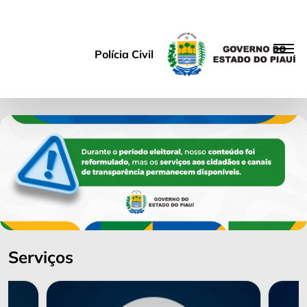
Polícia Civil
Serviços