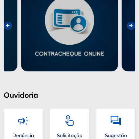
Ouvidoria
Denúncia
Solicitação
Sugestão