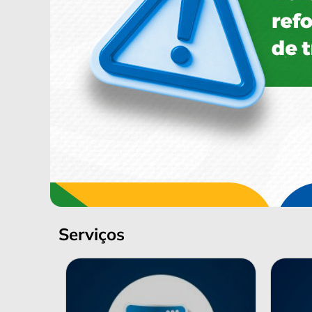
Serviços