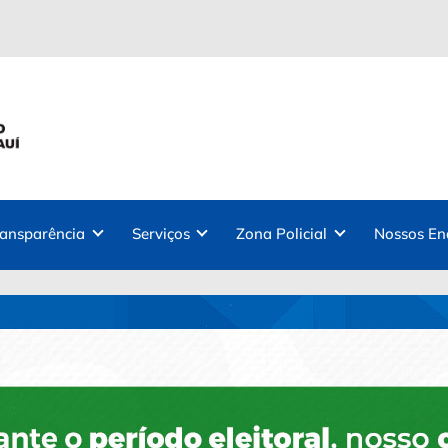
ransparência
Serviços
Zona Policial
Nossos En