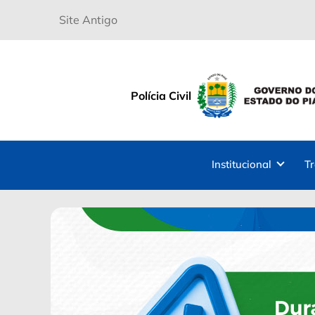
Site Antigo
Polícia Civil
Institucional
T