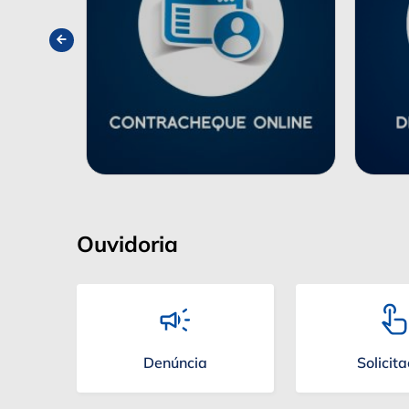
Ouvidoria
Denúncia
Solicit