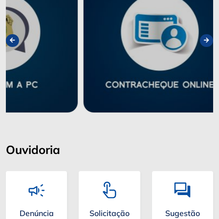
Ouvidoria
Denúncia
Solicitação
Sugestão