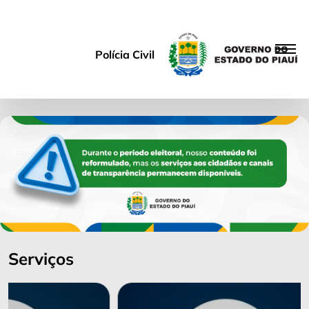
Polícia Civil
Serviços