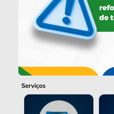
Serviços