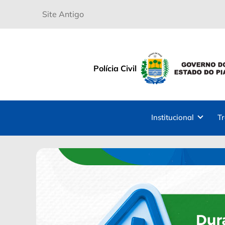
Site Antigo
Polícia Civil
Institucional
T