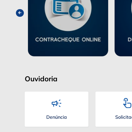
Ouvidoria
Denúncia
Solicit