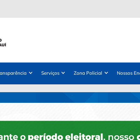
ransparência
Serviços
Zona Policial
Nossos En