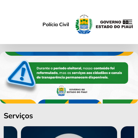
Polícia Civil
Serviços