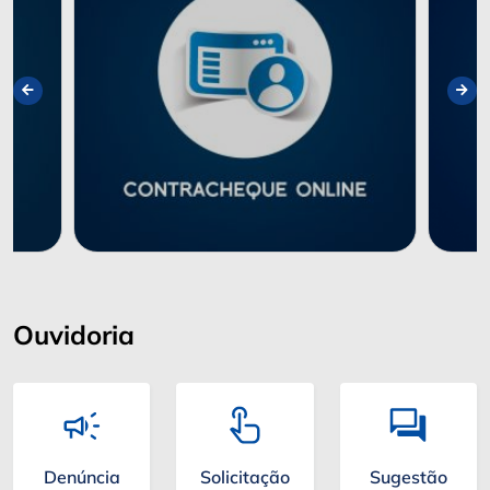
Ouvidoria
Denúncia
Solicitação
Sugestão