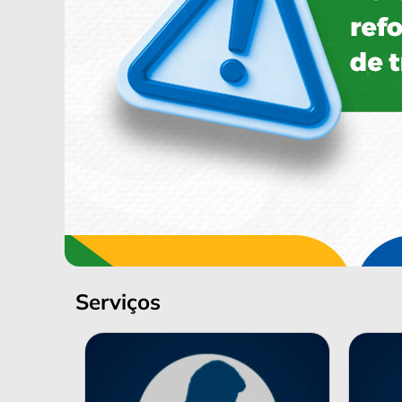
Serviços