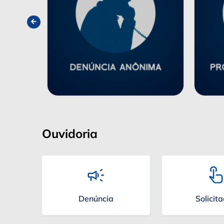
Ouvidoria
Denúncia
Solicit