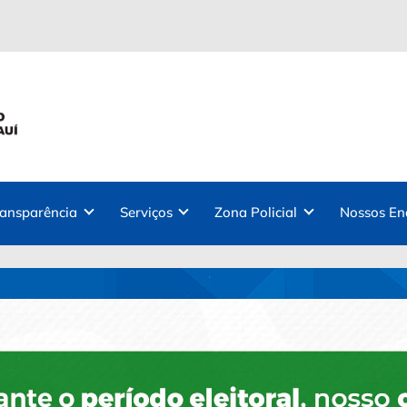
ransparência
Serviços
Zona Policial
Nossos En