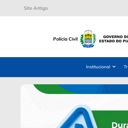
Site Antigo
Polícia Civil
Institucional
T