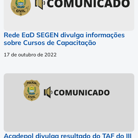
Rede EaD SEGEN divulga informações
sobre Cursos de Capacitação
17 de outubro de 2022
Acadepol divulga resultado do TAF do III