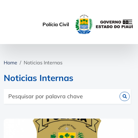
Polícia Civil
Home
Noticias Internas
Noticias Internas