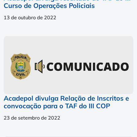
Curso de Operações Policiais
13 de outubro de 2022
Acadepol divulga Relação de Inscritos e
convocação para o TAF do III COP
23 de setembro de 2022