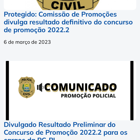
Protegido: Comissão de Promoções
divulga resultado definitivo do concurso
de promoção 2022.2
6 de março de 2023
Divulgado Resultado Preliminar do
Concurso de Promoção 2022.2 para os
cargos da PC-PI