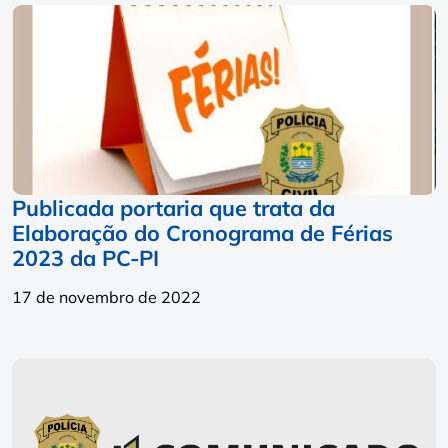
Publicada portaria que trata da
Elaboração do Cronograma de Férias
2023 da PC-PI
17 de novembro de 2022