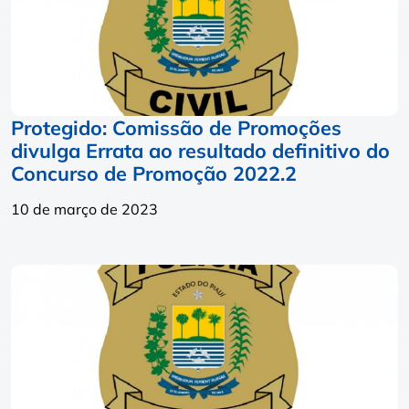
Protegido: Comissão de Promoções
divulga Errata ao resultado definitivo do
Concurso de Promoção 2022.2
10 de março de 2023