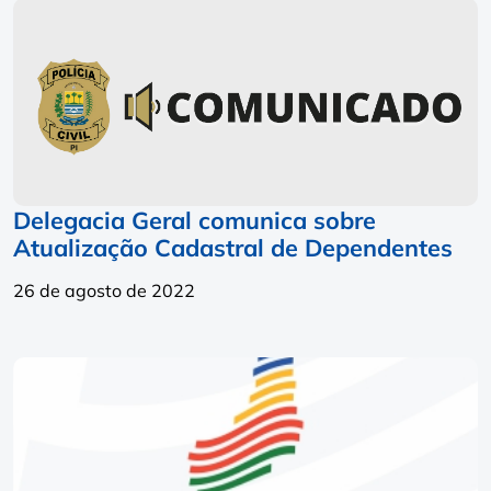
Delegacia Geral comunica sobre
Atualização Cadastral de Dependentes
26 de agosto de 2022