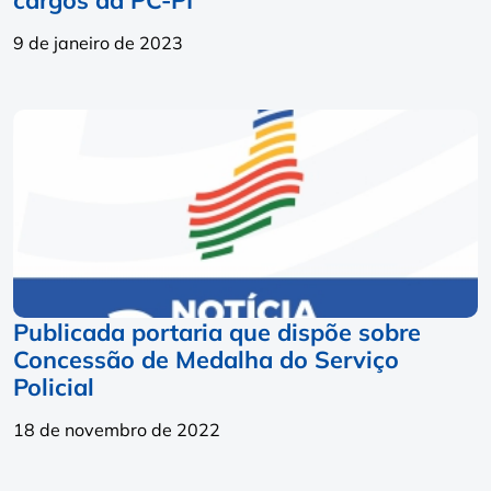
9 de janeiro de 2023
Publicada portaria que dispõe sobre
Concessão de Medalha do Serviço
Policial
18 de novembro de 2022