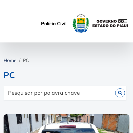
Polícia Civil
Home
PC
PC