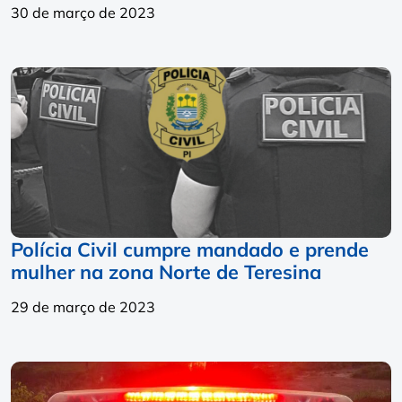
30 de março de 2023
Polícia Civil cumpre mandado e prende
mulher na zona Norte de Teresina
29 de março de 2023