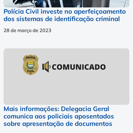
Polícia Civil investe no aperfeiçoamento
dos sistemas de identificação criminal
28 de março de 2023
Mais informações: Delegacia Geral
comunica aos policiais aposentados
sobre apresentação de documentos