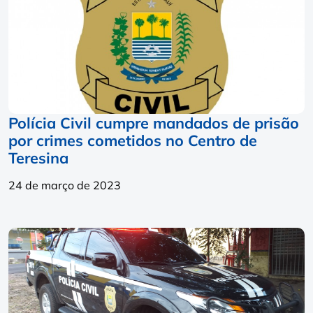
Polícia Civil cumpre mandados de prisão
por crimes cometidos no Centro de
Teresina
24 de março de 2023