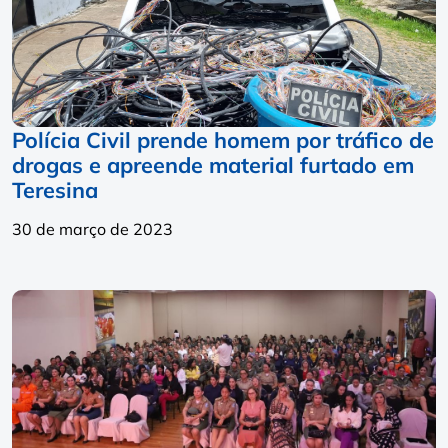
Polícia Civil prende homem por tráfico de
drogas e apreende material furtado em
Teresina
30 de março de 2023