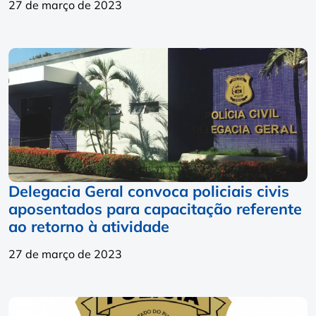
27 de março de 2023
Delegacia Geral convoca policiais civis
aposentados para capacitação referente
ao retorno à atividade
27 de março de 2023