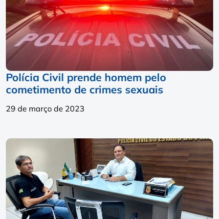
Polícia Civil prende homem pelo
cometimento de crimes sexuais
29 de março de 2023