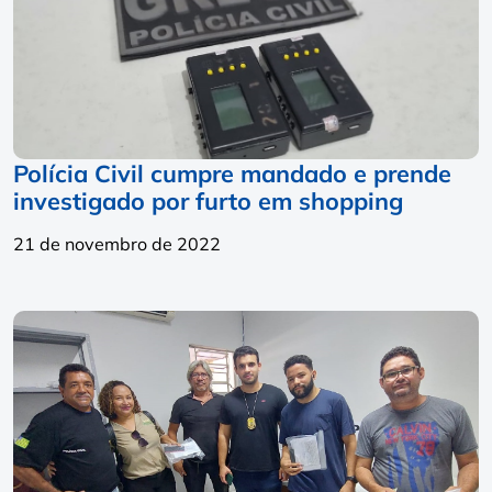
Polícia Civil cumpre mandado e prende
investigado por furto em shopping
21 de novembro de 2022