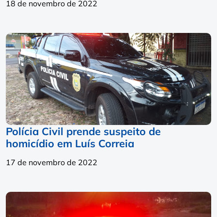
18 de novembro de 2022
Polícia Civil prende suspeito de
homicídio em Luís Correia
17 de novembro de 2022