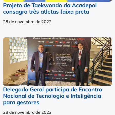
Projeto de Taekwondo da Acadepol
consagra três atletas faixa preta
28 de novembro de 2022
Delegado Geral participa de Encontro
Nacional de Tecnologia e Inteligência
para gestores
28 de novembro de 2022