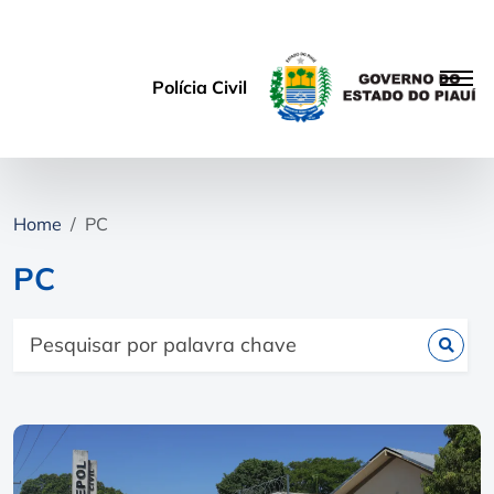
Polícia Civil
Home
PC
PC