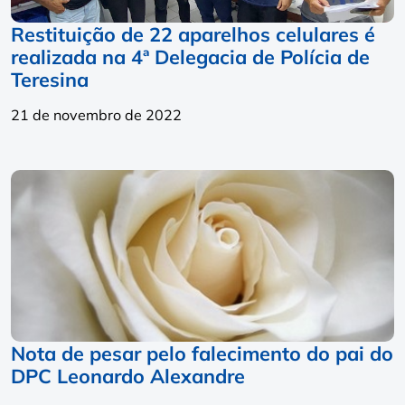
Restituição de 22 aparelhos celulares é
realizada na 4ª Delegacia de Polícia de
Teresina
21 de novembro de 2022
Nota de pesar pelo falecimento do pai do
DPC Leonardo Alexandre