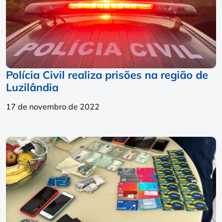
Polícia Civil realiza prisões na região de
Luzilândia
17 de novembro de 2022