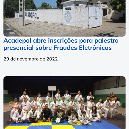
Acadepol abre inscrições para palestra
presencial sobre Fraudes Eletrônicas
29 de novembro de 2022