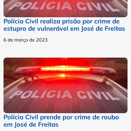
Polícia Civil realiza prisão por crime de
estupro de vulnerável em José de Freitas
6 de março de 2023
Polícia Civil prende por crime de roubo
em José de Freitas