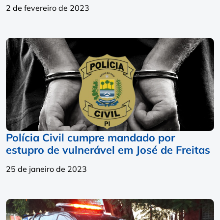
2 de fevereiro de 2023
Polícia Civil cumpre mandado por
estupro de vulnerável em José de Freitas
25 de janeiro de 2023