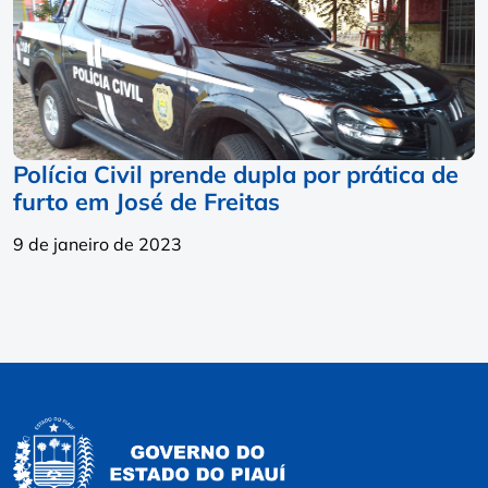
Polícia Civil prende dupla por prática de
furto em José de Freitas
9 de janeiro de 2023