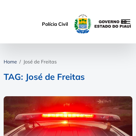
Polícia Civil
Home
José de Freitas
TAG: José de Freitas